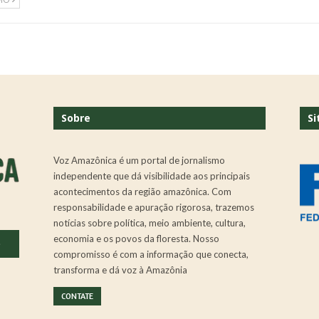
Sobre
Si
Voz Amazônica é um portal de jornalismo
independente que dá visibilidade aos principais
acontecimentos da região amazônica. Com
responsabilidade e apuração rigorosa, trazemos
notícias sobre política, meio ambiente, cultura,
economia e os povos da floresta. Nosso
.
compromisso é com a informação que conecta,
transforma e dá voz à Amazônia
CONTATE