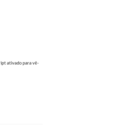
ipt ativado para vê-