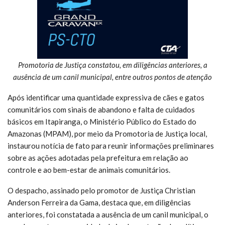
Promotoria de Justiça constatou, em diligências anteriores, a
ausência de um canil municipal, entre outros pontos de atenção
Após identificar uma quantidade expressiva de cães e gatos
comunitários com sinais de abandono e falta de cuidados
básicos em Itapiranga, o Ministério Público do Estado do
Amazonas (MPAM), por meio da Promotoria de Justiça local,
instaurou notícia de fato para reunir informações preliminares
sobre as ações adotadas pela prefeitura em relação ao
controle e ao bem-estar de animais comunitários.
O despacho, assinado pelo promotor de Justiça Christian
Anderson Ferreira da Gama, destaca que, em diligências
anteriores, foi constatada a ausência de um canil municipal, o