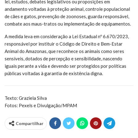
lei, estudos, debates legislativos ou proposições em
andamento voltadas à proteção animal, controle populacional
de cães e gatos, prevenção de zoonoses, guarda responsável,
combate aos maus-tratos ou implementação de equipamentos.
A medida leva em consideração a Lei Estadual nº 6.670/2023,
responsável por instituir o Código de Direito e Bem-Estar
Animal do Amazonas, que reconhece os animais como seres
sensíveis, dotados de percepção e sensibilidade, nascendo
iguais perante a vida e devendo ser protegidos por políticas
públicas voltadas à garantia de existência digna.
Texto: Graziela Silva
Fotos: Pexels e Divulgação/MPAM
Compartilhar