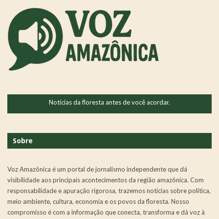
Notícias da floresta antes de você acordar.
Sobre
Voz Amazônica é um portal de jornalismo independente que dá
visibilidade aos principais acontecimentos da região amazônica. Com
responsabilidade e apuração rigorosa, trazemos notícias sobre política,
meio ambiente, cultura, economia e os povos da floresta. Nosso
compromisso é com a informação que conecta, transforma e dá voz à