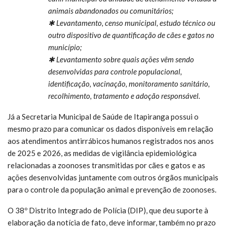
animais abandonados ou comunitários;
✱ Levantamento, censo municipal, estudo técnico ou
outro dispositivo de quantificação de cães e gatos no
município;
✱ Levantamento sobre quais ações vêm sendo
desenvolvidas para controle populacional,
identificação, vacinação, monitoramento sanitário,
recolhimento, tratamento e adoção responsável.
Já a Secretaria Municipal de Saúde de Itapiranga possui o
mesmo prazo para comunicar os dados disponíveis em relação
aos atendimentos antirrábicos humanos registrados nos anos
de 2025 e 2026, as medidas de vigilância epidemiológica
relacionadas a zoonoses transmitidas por cães e gatos e as
ações desenvolvidas juntamente com outros órgãos municipais
para o controle da população animal e prevenção de zoonoses.
O 38º Distrito Integrado de Polícia (DIP), que deu suporte à
elaboração da notícia de fato, deve informar, também no prazo