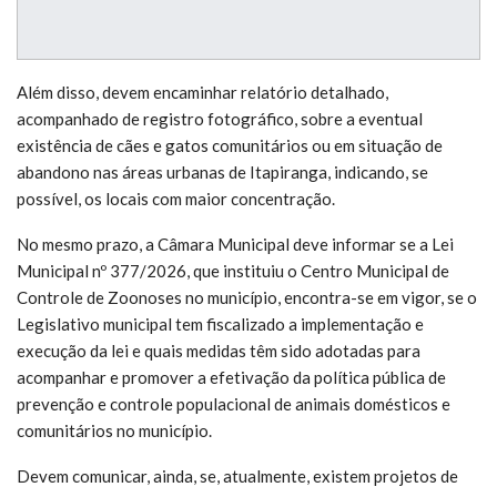
Além disso, devem encaminhar relatório detalhado,
acompanhado de registro fotográfico, sobre a eventual
existência de cães e gatos comunitários ou em situação de
abandono nas áreas urbanas de Itapiranga, indicando, se
possível, os locais com maior concentração.
No mesmo prazo, a Câmara Municipal deve informar se a Lei
Municipal nº 377/2026, que instituiu o Centro Municipal de
Controle de Zoonoses no município, encontra-se em vigor, se o
Legislativo municipal tem fiscalizado a implementação e
execução da lei e quais medidas têm sido adotadas para
acompanhar e promover a efetivação da política pública de
prevenção e controle populacional de animais domésticos e
comunitários no município.
Devem comunicar, ainda, se, atualmente, existem projetos de