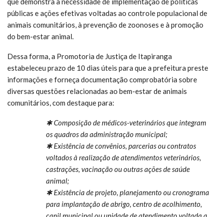
que demonstra a necessidade de implementação de políticas
públicas e ações efetivas voltadas ao controle populacional de
animais comunitários, à prevenção de zoonoses e à promoção
do bem-estar animal.
Dessa forma, a Promotoria de Justiça de Itapiranga
estabeleceu prazo de 10 dias úteis para que a prefeitura preste
informações e forneça documentação comprobatória sobre
diversas questões relacionadas ao bem-estar de animais
comunitários, com destaque para:
✱ Composição de médicos-veterinários que integram
os quadros da administração municipal;
✱ Existência de convênios, parcerias ou contratos
voltados à realização de atendimentos veterinários,
castrações, vacinação ou outras ações de saúde
animal;
✱ Existência de projeto, planejamento ou cronograma
para implantação de abrigo, centro de acolhimento,
canil municipal ou unidade de atendimento voltada a