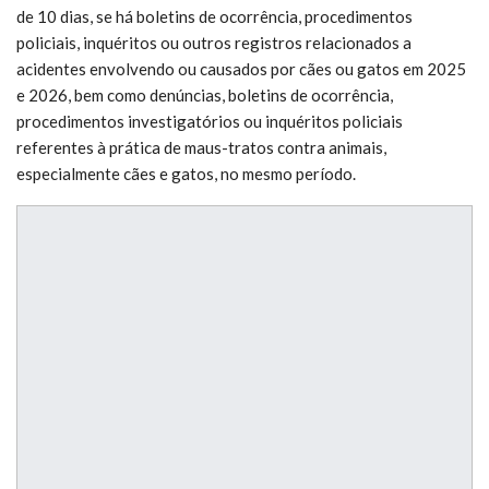
de 10 dias, se há boletins de ocorrência, procedimentos
policiais, inquéritos ou outros registros relacionados a
acidentes envolvendo ou causados por cães ou gatos em 2025
e 2026, bem como denúncias, boletins de ocorrência,
procedimentos investigatórios ou inquéritos policiais
referentes à prática de maus-tratos contra animais,
especialmente cães e gatos, no mesmo período.