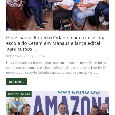
Governador Roberto Cidade inaugura sétima
escola do Cetam em Manaus e lança edital
para cursos…
REDAÇÃO
17 jun, 2026
Nova unidade é a terceira entregue em menos de um mês e reforça o
compromisso com a o ensino profissional na capital e no interior O
governador Roberto Cidade inaugurou, nesta segunda-feira…
LEIA MAIS...
Interior Do AM