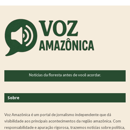
Notícias da floresta antes de você acordar.
Sobre
Voz Amazônica é um portal de jornalismo independente que dá
visibilidade aos principais acontecimentos da região amazônica. Com
responsabilidade e apuração rigorosa, trazemos notícias sobre política,