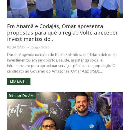
Em Anamã e Codajás, Omar apresenta
propostas para que a região volte a receber
investimentos do…
REDAÇÃO
6 ago, 2026
Durante agenda na calha do Baixo Solimões, candidato defendeu
investimentos em aeroportos, saúde, assistência social e
infraestrutura para aproximar serviços públicos da população O
candidato ao Governo do Amazonas, Omar Aziz (PSD),…
LEIA MAIS...
Interior Do AM