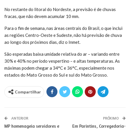
No restante do litoral do Nordeste, a previsão é de chuvas
fracas, que não devem acumular 10 mm.
Para o fim de semana, nas áreas centrais do Brasil, o que inclui
as regiões Centro-Oeste e Sudeste, não há previsão de chuva
ao longo dos próximos dias, diz o Inmet.
São esperadas baixa umidade relativa do ar – variando entre
30% e 40% no período vespertino – e altas temperaturas. As
máximas podem chegar a 34°C e 36°C, especialmente nos
estados do Mato Grosso do Sul e sul do Mato Grosso.
Compartilhar
ANTERIOR
PRÓXIMO
MP homenageia servidores e
Em Parintins, Corregedoria-