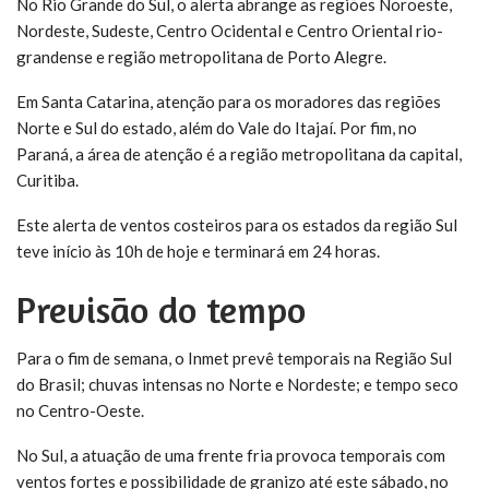
No Rio Grande do Sul, o alerta abrange as regiões Noroeste,
Nordeste, Sudeste, Centro Ocidental e Centro Oriental rio-
grandense e região metropolitana de Porto Alegre.
Em Santa Catarina, atenção para os moradores das regiões
Norte e Sul do estado, além do Vale do Itajaí. Por fim, no
Paraná, a área de atenção é a região metropolitana da capital,
Curitiba.
Este alerta de ventos costeiros para os estados da região Sul
teve início às 10h de hoje e terminará em 24 horas.
Previsão do tempo
Para o fim de semana, o Inmet prevê temporais na Região Sul
do Brasil; chuvas intensas no Norte e Nordeste; e tempo seco
no Centro-Oeste.
No Sul, a atuação de uma frente fria provoca temporais com
ventos fortes e possibilidade de granizo até este sábado, no