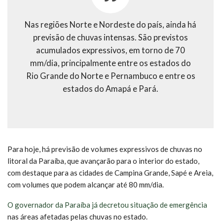
Nas regiões Norte e Nordeste do país, ainda há
previsão de chuvas intensas. São previstos
acumulados expressivos, em torno de 70
mm/dia, principalmente entre os estados do
Rio Grande do Norte e Pernambuco e entre os
estados do Amapá e Pará.
Para hoje, há previsão de volumes expressivos de chuvas no
litoral da Paraíba, que avançarão para o interior do estado,
com destaque para as cidades de Campina Grande, Sapé e Areia,
com volumes que podem alcançar até 80 mm/dia.
O governador da Paraíba já decretou situação de emergência
nas áreas afetadas pelas chuvas no estado.