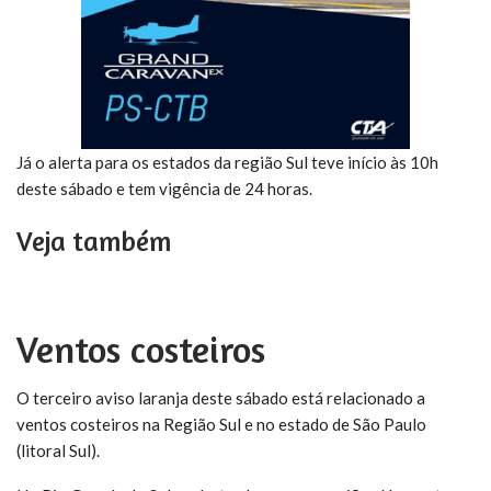
Já o alerta para os estados da região Sul teve início às 10h
deste sábado e tem vigência de 24 horas.
Veja também
Ventos costeiros
O terceiro aviso laranja deste sábado está relacionado a
ventos costeiros na Região Sul e no estado de São Paulo
(litoral Sul).