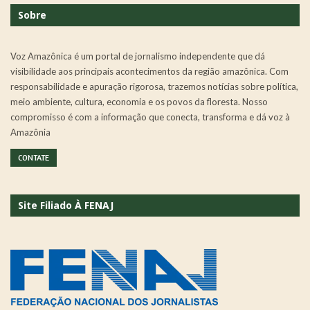
Sobre
Voz Amazônica é um portal de jornalismo independente que dá
visibilidade aos principais acontecimentos da região amazônica. Com
responsabilidade e apuração rigorosa, trazemos notícias sobre política,
meio ambiente, cultura, economia e os povos da floresta. Nosso
compromisso é com a informação que conecta, transforma e dá voz à
Amazônia
CONTATE
Site Filiado À FENAJ