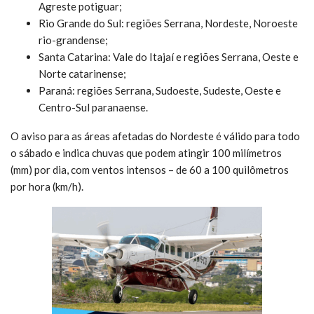
Agreste potiguar;
Rio Grande do Sul: regiões Serrana, Nordeste, Noroeste
rio-grandense;
Santa Catarina: Vale do Itajaí e regiões Serrana, Oeste e
Norte catarinense;
Paraná: regiões Serrana, Sudoeste, Sudeste, Oeste e
Centro-Sul paranaense.
O aviso para as áreas afetadas do Nordeste é válido para todo
o sábado e indica chuvas que podem atingir 100 milímetros
(mm) por dia, com ventos intensos – de 60 a 100 quilômetros
por hora (km/h).