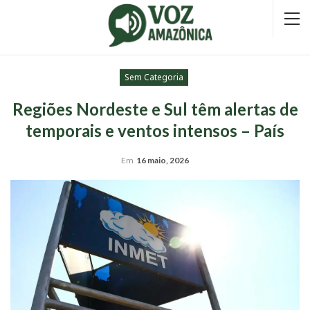
Sem Categoria
Regiões Nordeste e Sul têm alertas de
temporais e ventos intensos – País
Em
16 maio, 2026