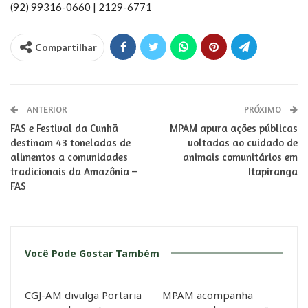
(92) 99316-0660 | 2129-6771
Compartilhar
ANTERIOR
PRÓXIMO
FAS e Festival da Cunhã
MPAM apura ações públicas
destinam 43 toneladas de
voltadas ao cuidado de
alimentos a comunidades
animais comunitários em
tradicionais da Amazônia –
Itapiranga
FAS
Você Pode Gostar Também
CGJ-AM divulga Portaria
MPAM acompanha