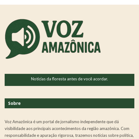
Notícias da floresta antes de você acordar.
Sobre
Voz Amazônica é um portal de jornalismo independente que dá
visibilidade aos principais acontecimentos da região amazônica. Com
responsabilidade e apuração rigorosa, trazemos notícias sobre política,