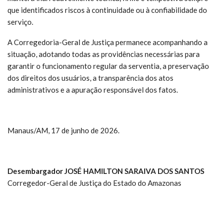
que identificados riscos à continuidade ou à confiabilidade do
serviço.
A Corregedoria-Geral de Justiça permanece acompanhando a
situação, adotando todas as providências necessárias para
garantir o funcionamento regular da serventia, a preservação
dos direitos dos usuários, a transparência dos atos
administrativos e a apuração responsável dos fatos.
Manaus/AM, 17 de junho de 2026.
Desembargador JOSÉ HAMILTON SARAIVA DOS SANTOS
Corregedor-Geral de Justiça do Estado do Amazonas