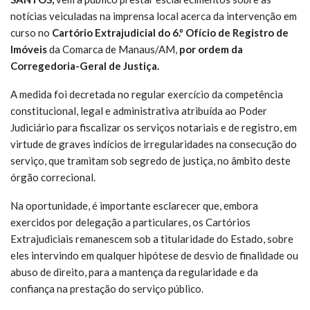
notícias veiculadas na imprensa local acerca da intervenção em
curso no
Cartório Extrajudicial do 6.º Ofício de Registro de
Imóveis
da Comarca de Manaus/AM,
por ordem da
Corregedoria-Geral de Justiça.
A medida foi decretada no regular exercício da competência
constitucional, legal e administrativa atribuída ao Poder
Judiciário para fiscalizar os serviços notariais e de registro, em
virtude de graves indícios de irregularidades na consecução do
serviço, que tramitam sob segredo de justiça, no âmbito deste
órgão correcional.
Na oportunidade, é importante esclarecer que, embora
exercidos por delegação a particulares, os Cartórios
Extrajudiciais remanescem sob a titularidade do Estado, sobre
eles intervindo em qualquer hipótese de desvio de finalidade ou
abuso de direito, para a mantença da regularidade e da
confiança na prestação do serviço público.