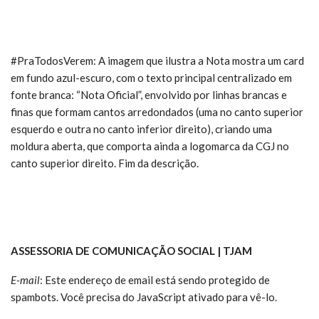
#PraTodosVerem: A imagem que ilustra a Nota mostra um card
em fundo azul-escuro, com o texto principal centralizado em
fonte branca: “Nota Oficial”, envolvido por linhas brancas e
finas que formam cantos arredondados (uma no canto superior
esquerdo e outra no canto inferior direito), criando uma
moldura aberta, que comporta ainda a logomarca da CGJ no
canto superior direito. Fim da descrição.
ASSESSORIA DE COMUNICAÇÃO SOCIAL | TJAM
E-mail
:
Este endereço de email está sendo protegido de
spambots. Você precisa do JavaScript ativado para vê-lo.