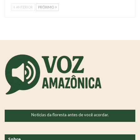
ANTERIOR
PRÓXIMO
Notícias da floresta antes de você acordar.
Sobre