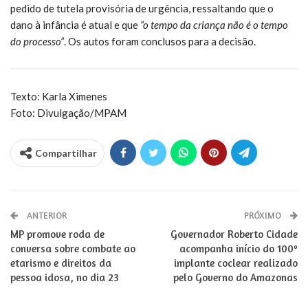
pedido de tutela provisória de urgência, ressaltando que o
dano à infância é atual e que
“o tempo da criança não é o tempo
do processo”
. Os autos foram conclusos para a decisão.
Texto: Karla Ximenes
Foto: Divulgação/MPAM
Compartilhar
ANTERIOR
PRÓXIMO
MP promove roda de
Governador Roberto Cidade
conversa sobre combate ao
acompanha início do 100º
etarismo e direitos da
implante coclear realizado
pessoa idosa, no dia 23
pelo Governo do Amazonas