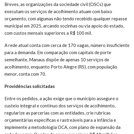
Breves, as organizações da sociedade civil (OSCs) que
executam os serviços de acolhimento atuam com baixo
orçamento, com algumas não tendo recebido qualquer repasse
municipal em 2025, arcando sozinhas ou via apoio do estado,
com custos mensais superiores a R$ 100 mil.
A rede atual conta com cerca de 170 vagas, número insuficiente
para a demanda. Em comparação com capitais de porte
semelhante, Manaus dispõe de apenas 10 serviços de
acolhimento, enquanto Porto Alegre (RS), com população
menor, conta com 70.
Providências solicitadas
Entre os pedidos, a ação exige que o município assegure o
custeio integral e contínuo dos serviços de acolhimento,
regularize as parcerias com as entidades, crie rubricas
orçamentárias específicas e rastreáveis para a infância e
implemente a metodologia OCA, com plano de expansão da