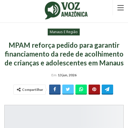
Manaus E Região
MPAM reforça pedido para garantir
financiamento da rede de acolhimento
de crianças e adolescentes em Manaus
Em
13 jun, 2026
Compartilhar