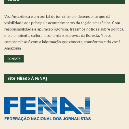
Voz Amazônica é um portal de jornalismo independente que dá
visibilidade aos principais acontecimentos da região amazônica. Com
responsabilidade e apuração rigorosa, trazemos notícias sobre política,
meio ambiente, cultura, economia e os povos da floresta. Nosso
compromisso é com a informação que conecta, transforma e dá voz à
Amazônia
CONTATE
Site Filiado À FENAJ