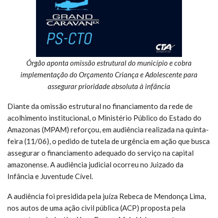
Órgão aponta omissão estrutural do município e cobra
implementação do Orçamento Criança e Adolescente para
assegurar prioridade absoluta à infância
Diante da omissão estrutural no financiamento da rede de
acolhimento institucional, o Ministério Público do Estado do
Amazonas (MPAM) reforçou, em audiência realizada na quinta-
feira (11/06), o pedido de tutela de urgência em ação que busca
assegurar o financiamento adequado do serviço na capital
amazonense. A audiência judicial ocorreu no Juizado da
Infância e Juventude Cível.
A audiência foi presidida pela juíza Rebeca de Mendonça Lima,
nos autos de uma ação civil pública (ACP) proposta pela