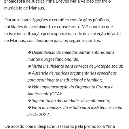
promotora de Justiça Ynna Breves Maia Veloso contra o
município de Manaus.
Durante investigações e reuniões com órgãos públicos,
entidades de acolhimento e conselhos, o MP concluiu que
existe uma situação preocupante na rede de proteção infantil
de Manaus, com destaque para os seguinte pontos:
❖ Dependência de emendas parlamentares para
manter abrigos funcionando;
❖ Verba insuficiente para serviços de proteção social;
❖ Ausência de rubricas orçamentárias específicas
para acolhimento institucional e familiar;
❖ Não implementação do Orçamento Criança e
Adolescente (OCA);
❖ Superlotação das unidades de acolhimento;
❖ Falta de repasses do estado para assistência social
desde 2022.
De acordo com o despacho, assinado pela promotora Ynna