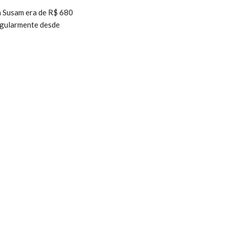
a Susam era de R$ 680
regularmente desde