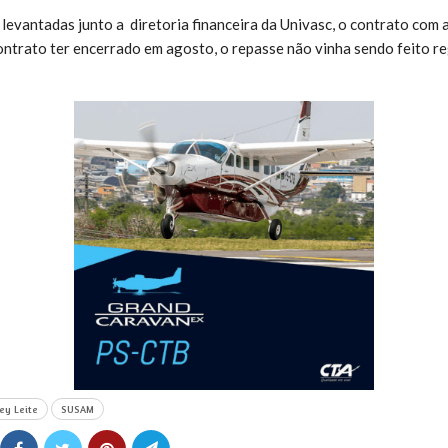
evantadas junto a diretoria financeira da Univasc, o contrato com 
ontrato ter encerrado em agosto, o repasse não vinha sendo feito 
ey Leite
SUSAM