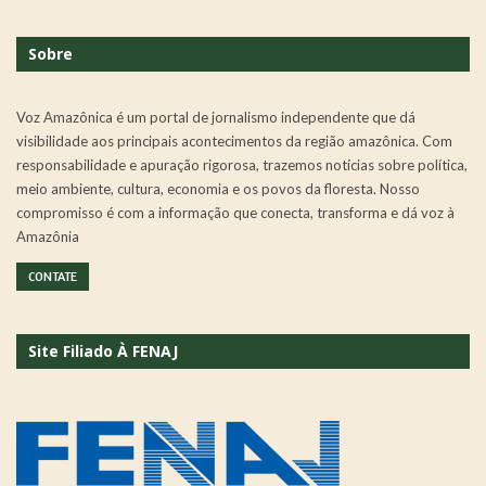
Sobre
Voz Amazônica é um portal de jornalismo independente que dá
visibilidade aos principais acontecimentos da região amazônica. Com
responsabilidade e apuração rigorosa, trazemos notícias sobre política,
meio ambiente, cultura, economia e os povos da floresta. Nosso
compromisso é com a informação que conecta, transforma e dá voz à
Amazônia
CONTATE
Site Filiado À FENAJ