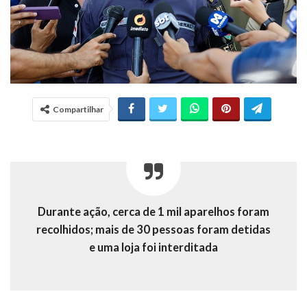
Compartilhar
Durante ação, cerca de 1 mil aparelhos foram
recolhidos; mais de 30 pessoas foram detidas
e uma loja foi interditada