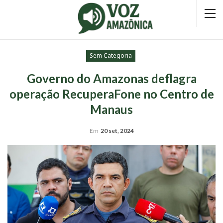
Sem Categoria
Governo do Amazonas deflagra
operação RecuperaFone no Centro de
Manaus
Em
20 set, 2024