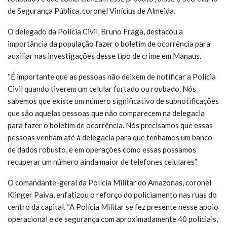
de Segurança Pública, coronel Vinícius de Almeida.
O delegado da Polícia Civil, Bruno Fraga, destacou a
importância da população fazer o boletim de ocorrência para
auxiliar nas investigações desse tipo de crime em Manaus.
“É importante que as pessoas não deixem de notificar a Polícia
Civil quando tiverem um celular furtado ou roubado. Nós
sabemos que existe um número significativo de subnotificações
que são aquelas pessoas que não comparecem na delegacia
para fazer o boletim de ocorrência. Nós precisamos que essas
pessoas venham até à delegacia para que tenhamos um banco
de dados robusto, e em operações como essas possamos
recuperar um número ainda maior de telefones celulares”.
O comandante-geral da Polícia Militar do Amazonas, coronel
Klinger Paiva, enfatizou o reforço do policiamento nas ruas do
centro da capital. “A Polícia Militar se fez presente nesse apoio
operacional e de segurança com aproximadamente 40 policiais,