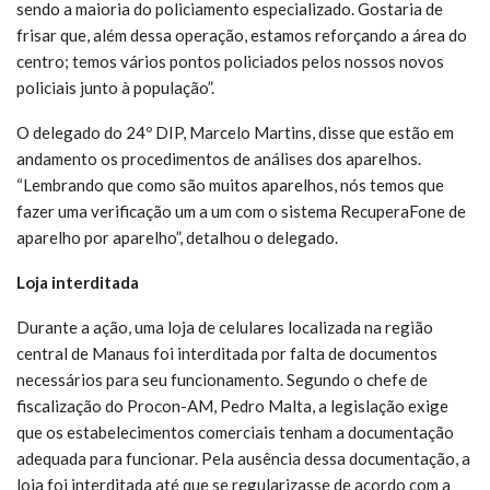
sendo a maioria do policiamento especializado. Gostaria de
frisar que, além dessa operação, estamos reforçando a área do
centro; temos vários pontos policiados pelos nossos novos
policiais junto à população”.
O delegado do 24º DIP, Marcelo Martins, disse que estão em
andamento os procedimentos de análises dos aparelhos.
“Lembrando que como são muitos aparelhos, nós temos que
fazer uma verificação um a um com o sistema RecuperaFone de
aparelho por aparelho”, detalhou o delegado.
Loja interditada
Durante a ação, uma loja de celulares localizada na região
central de Manaus foi interditada por falta de documentos
necessários para seu funcionamento. Segundo o chefe de
fiscalização do Procon-AM, Pedro Malta, a legislação exige
que os estabelecimentos comerciais tenham a documentação
adequada para funcionar. Pela ausência dessa documentação, a
loja foi interditada até que se regularizasse de acordo com a