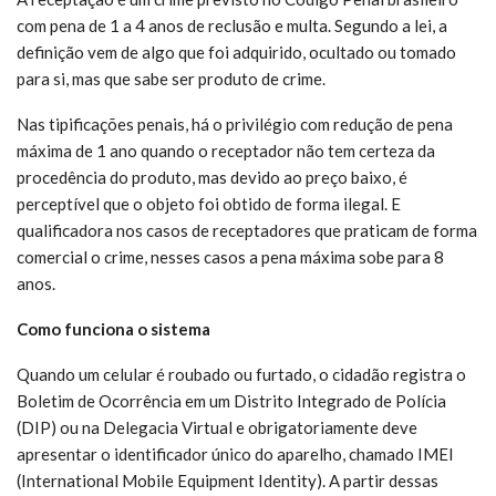
com pena de 1 a 4 anos de reclusão e multa. Segundo a lei, a
definição vem de algo que foi adquirido, ocultado ou tomado
para si, mas que sabe ser produto de crime.
Nas tipificações penais, há o privilégio com redução de pena
máxima de 1 ano quando o receptador não tem certeza da
procedência do produto, mas devido ao preço baixo, é
perceptível que o objeto foi obtido de forma ilegal. E
qualificadora nos casos de receptadores que praticam de forma
comercial o crime, nesses casos a pena máxima sobe para 8
anos.
Como funciona o sistema
Quando um celular é roubado ou furtado, o cidadão registra o
Boletim de Ocorrência em um Distrito Integrado de Polícia
(DIP) ou na Delegacia Virtual e obrigatoriamente deve
apresentar o identificador único do aparelho, chamado IMEI
(International Mobile Equipment Identity). A partir dessas