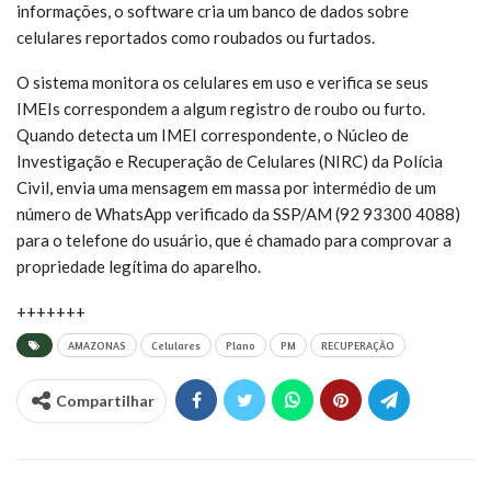
informações, o software cria um banco de dados sobre
celulares reportados como roubados ou furtados.
O sistema monitora os celulares em uso e verifica se seus
IMEIs correspondem a algum registro de roubo ou furto.
Quando detecta um IMEI correspondente, o Núcleo de
Investigação e Recuperação de Celulares (NIRC) da Polícia
Civil, envia uma mensagem em massa por intermédio de um
número de WhatsApp verificado da SSP/AM (92 93300 4088)
para o telefone do usuário, que é chamado para comprovar a
propriedade legítima do aparelho.
+++++++
AMAZONAS
Celulares
Plano
PM
RECUPERAÇÃO
Compartilhar