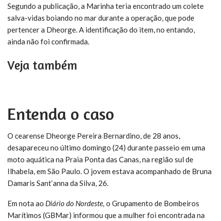
Segundo a publicação, a Marinha teria encontrado um colete
salva-vidas boiando no mar durante a operação, que pode
pertencer a Dheorge. A identificação do item, no entando,
ainda não foi confirmada.
Veja também
Entenda o caso
O cearense Dheorge Pereira Bernardino, de 28 anos,
desapareceu no último domingo (24) durante passeio em uma
moto aquática na Praia Ponta das Canas, na região sul de
Ilhabela, em São Paulo. O jovem estava acompanhado de Bruna
Damaris Sant’anna da Silva, 26.
Em nota ao
Diário do Nordeste,
o Grupamento de Bombeiros
Marítimos (GBMar) informou que a mulher foi encontrada na