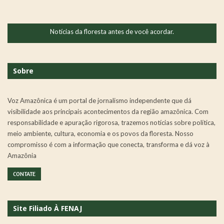
Notícias da floresta antes de você acordar.
Sobre
Voz Amazônica é um portal de jornalismo independente que dá
visibilidade aos principais acontecimentos da região amazônica. Com
responsabilidade e apuração rigorosa, trazemos notícias sobre política,
meio ambiente, cultura, economia e os povos da floresta. Nosso
compromisso é com a informação que conecta, transforma e dá voz à
Amazônia
CONTATE
Site Filiado À FENAJ