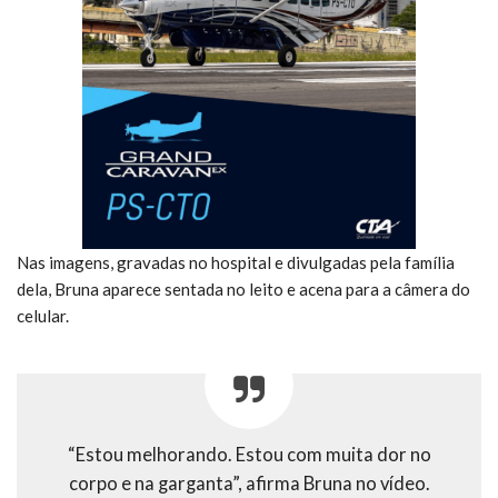
Nas imagens, gravadas no hospital e divulgadas pela família
dela, Bruna aparece sentada no leito e acena para a câmera do
celular.
“Estou melhorando. Estou com muita dor no
corpo e na garganta”, afirma Bruna no vídeo.