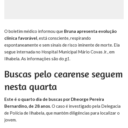
O boletim médico informou que
Bruna apresenta evolução
clínica favorável
, está consciente, respirando
espontaneamente e sem sinais de risco iminente de morte. Ela
segue internada no Hospital Municipal Mário Covas Jr., em
Ilhabela. As informações são do
g1
.
Buscas pelo cearense seguem
nesta quarta
Este é o quarto dia de buscas por Dheorge Pereira
Bernardino, de 28 anos
. O caso é investigado pela Delegacia
de Polícia de Ilhabela, que mantém diligências para localizar o
jovem.