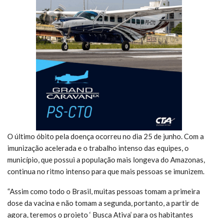
O último óbito pela doença ocorreu no dia 25 de junho. Com a
imunização acelerada e o trabalho intenso das equipes, o
município, que possui a população mais longeva do Amazonas,
continua no ritmo intenso para que mais pessoas se imunizem.
“Assim como todo o Brasil, muitas pessoas tomam a primeira
dose da vacina e não tomam a segunda, portanto, a partir de
agora, teremos o projeto ‘ Busca Ativa’ para os habitantes