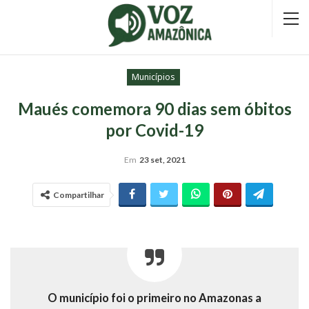
Municípios
Maués comemora 90 dias sem óbitos
por Covid-19
Em
23 set, 2021
Compartilhar
O município foi o primeiro no Amazonas a