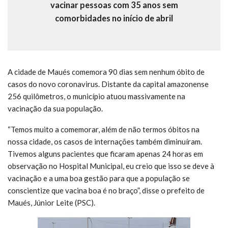
vacinar pessoas com 35 anos sem
comorbidades no início de abril
A cidade de Maués comemora 90 dias sem nenhum óbito de
casos do novo coronavirus. Distante da capital amazonense
256 quilômetros, o município atuou massivamente na
vacinação da sua população.
“Temos muito a comemorar, além de não termos óbitos na
nossa cidade, os casos de internações também diminuíram.
Tivemos alguns pacientes que ficaram apenas 24 horas em
observação no Hospital Municipal, eu creio que isso se deve à
vacinação e a uma boa gestão para que a população se
conscientize que vacina boa é no braço”, disse o prefeito de
Maués, Júnior Leite (PSC).