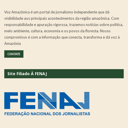
Voz Amazônica é um portal de jornalismo independente que dá
visibilidade aos principais acontecimentos da região amazônica. Com
responsabilidade e apuração rigorosa, trazemos notícias sobre política,
meio ambiente, cultura, economia e os povos da floresta. Nosso
compromisso é com a informação que conecta, transforma e dá voz à
Amazônia
CONTATE
Site Filiado À FENAJ