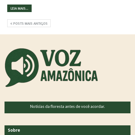
LEIA MAIS...
POSTS MAIS ANTIGOS
Notícias da floresta antes de você acordar.
Sobre