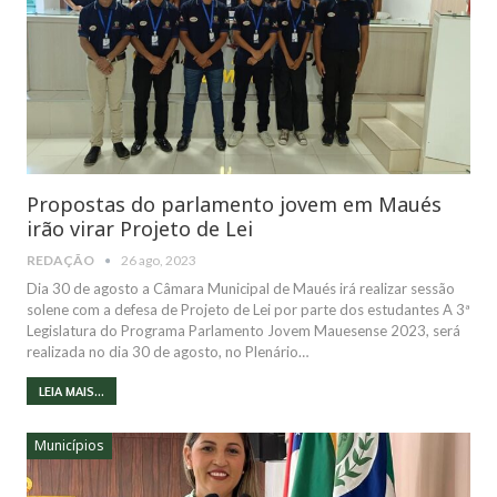
Propostas do parlamento jovem em Maués
irão virar Projeto de Lei
REDAÇÃO
26 ago, 2023
Dia 30 de agosto a Câmara Municipal de Maués irá realizar sessão
solene com a defesa de Projeto de Lei por parte dos estudantes A 3ª
Legislatura do Programa Parlamento Jovem Mauesense 2023, será
realizada no dia 30 de agosto, no Plenário…
LEIA MAIS...
Municípios