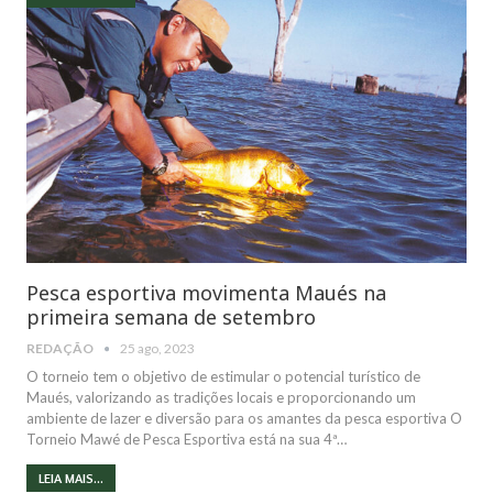
Pesca esportiva movimenta Maués na
primeira semana de setembro
REDAÇÃO
25 ago, 2023
O torneio tem o objetivo de estimular o potencial turístico de
Maués, valorizando as tradições locais e proporcionando um
ambiente de lazer e diversão para os amantes da pesca esportiva O
Torneio Mawé de Pesca Esportiva está na sua 4ª…
LEIA MAIS...