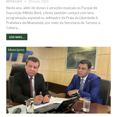
REDAÇÃO
20 maio, 2024
Neste ano, além de shows e atrações musicais no Parque de
Exposição Militão Beré, a festa também contará com uma
programação especial no anfiteatro da Praia da Liberdade A
Prefeitura de Nhamundá, por meio da Secretaria de Turismo e
Cultura…
LEIA MAIS...
Municípios