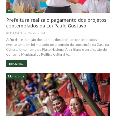
Prefeitura realiza o pagamento dos projetos
contemplados da Lei Paulo Gustavo
REDAÇÃO
26 abr, 2024
Além da celebração dos termos dos projetos contemplados, o
evento também foi marcado pelo anúncio da construção da Casa da
Cultura, lançamento do Plano Nacional Aldir Blanc e certificação do
Conselho Municipal de Política Cultural A…
LEIA MAIS...
Municípios