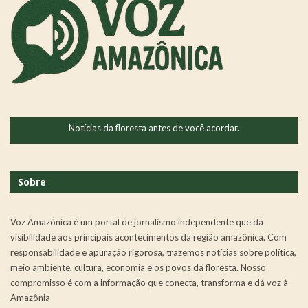
Notícias da floresta antes de você acordar.
Sobre
Voz Amazônica é um portal de jornalismo independente que dá
visibilidade aos principais acontecimentos da região amazônica. Com
responsabilidade e apuração rigorosa, trazemos notícias sobre política,
meio ambiente, cultura, economia e os povos da floresta. Nosso
compromisso é com a informação que conecta, transforma e dá voz à
Amazônia