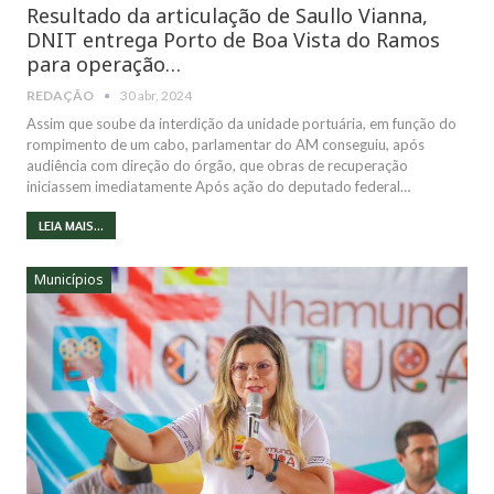
Resultado da articulação de Saullo Vianna,
DNIT entrega Porto de Boa Vista do Ramos
para operação…
REDAÇÃO
30 abr, 2024
Assim que soube da interdição da unidade portuária, em função do
rompimento de um cabo, parlamentar do AM conseguiu, após
audiência com direção do órgão, que obras de recuperação
iniciassem imediatamente Após ação do deputado federal…
LEIA MAIS...
Municípios