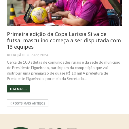
Primeira edição da Copa Larissa Silva de
futsal masculino começa a ser disputada com
13 equipes
REDAÇÃO
6 abr, 2024
Cerca de 100 atletas de comunidades rurais e da sede do município
de Presidente Figueiredo, participam da competição que vai
distribuir uma premiação de quase R$ 10 mil A prefeitura de
Presidente Figueiredo, por meio da Secretaria…
LEIA MAIS...
POSTS MAIS ANTIGOS