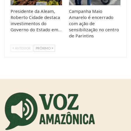
Presidente da Aleam,
Campanha Maio
Roberto Cidade destaca
Amarelo é encerrado
investimentos do
com ação de
Governo do Estado em…
sensibilização no centro
de Parintins
ANTERIOR
PRÓXIMO