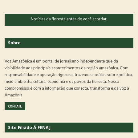
Notícias da floresta antes de você acordar.
Sobre
Voz Amazônica é um portal de jornalismo independente que dá
visibilidade aos principais acontecimentos da região amazônica. Com
responsabilidade e apuração rigorosa, trazemos notícias sobre política,
meio ambiente, cultura, economia e os povos da floresta. Nosso
compromisso é com a informação que conecta, transforma e dá voz à
Amazônia
CONTATE
Site Filiado À FENAJ