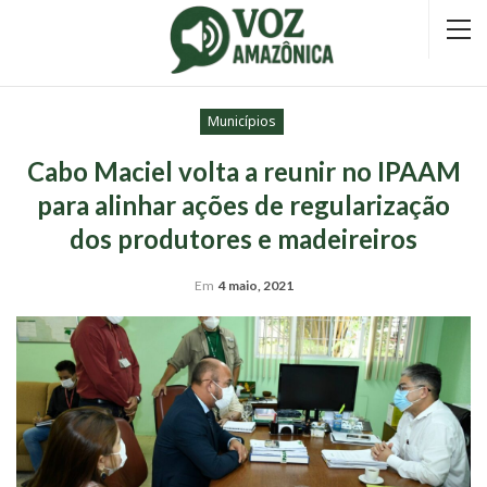
Municípios
Cabo Maciel volta a reunir no IPAAM
para alinhar ações de regularização
dos produtores e madeireiros
Em
4 maio, 2021