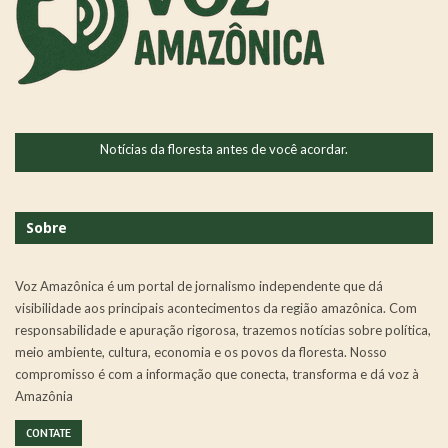
Notícias da floresta antes de você acordar.
Sobre
Voz Amazônica é um portal de jornalismo independente que dá
visibilidade aos principais acontecimentos da região amazônica. Com
responsabilidade e apuração rigorosa, trazemos notícias sobre política,
meio ambiente, cultura, economia e os povos da floresta. Nosso
compromisso é com a informação que conecta, transforma e dá voz à
Amazônia
CONTATE