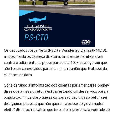
Os deputados Josué Neto (PSD) e Wanderley Dallas (PMDB),
ambos membros da mesa diretora, também se manifestaram
contra o adiamento da posse para o dia 10. Eles alegaram que
não foram convocados para nenhuma reunião que tratasse da
mudança de data.
Considerando a informação dos colegas parlamentares, Sidney
disse que a mesa diretora está prestando um desserviço para a
população. “Fica claro que as coisas são decididas a bel prazer
de algumas pessoas que não querem a posse do governador
eleito”, disse, ao ressaltar que isso não representa a vontade do