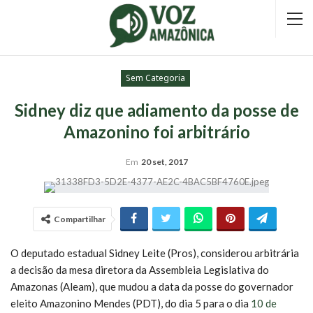
Sem Categoria
Sidney diz que adiamento da posse de
Amazonino foi arbitrário
Em
20 set, 2017
Compartilhar
O deputado estadual Sidney Leite (Pros), considerou arbitrária
a decisão da mesa diretora da Assembleia Legislativa do
Amazonas (Aleam), que mudou a data da posse do governador
eleito Amazonino Mendes (PDT), do dia 5 para o dia
10 de