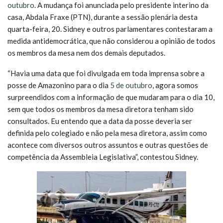
outubro
. A mudança foi anunciada pelo presidente interino da
casa, Abdala Fraxe (PTN), durante a sessão plenária desta
quarta-feira, 20. Sidney e outros parlamentares contestaram a
medida antidemocrática, que não considerou a opinião de todos
os membros da mesa nem dos demais deputados.
“Havia uma data que foi divulgada em toda imprensa sobre a
posse de Amazonino para o dia
5 de outubro
, agora somos
surpreendidos com a informação de que mudaram para o dia 10,
sem que todos os membros da mesa diretora tenham sido
consultados. Eu entendo que a data da posse deveria ser
definida pelo colegiado e não pela mesa diretora, assim como
acontece com diversos outros assuntos e outras questões de
competência da Assembleia Legislativa”, contestou Sidney.