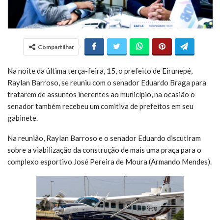
Compartilhar
Na noite da última terça-feira, 15, o prefeito de Eirunepé,
Raylan Barroso, se reuniu com o senador Eduardo Braga para
tratarem de assuntos inerentes ao município, na ocasião o
senador também recebeu um comitiva de prefeitos em seu
gabinete.
Na reunião, Raylan Barroso e o senador Eduardo discutiram
sobre a viabilização da construção de mais uma praça para o
complexo esportivo José Pereira de Moura (Armando Mendes).