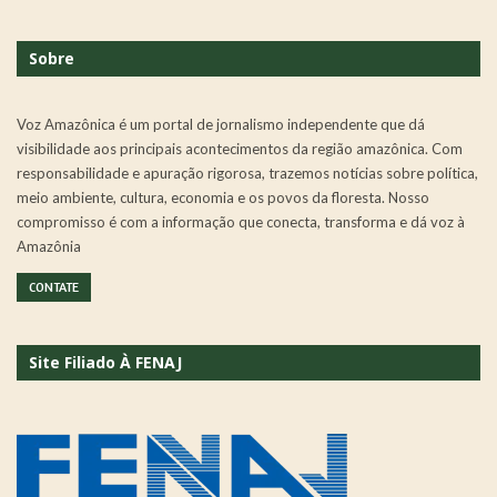
Sobre
Voz Amazônica é um portal de jornalismo independente que dá
visibilidade aos principais acontecimentos da região amazônica. Com
responsabilidade e apuração rigorosa, trazemos notícias sobre política,
meio ambiente, cultura, economia e os povos da floresta. Nosso
compromisso é com a informação que conecta, transforma e dá voz à
Amazônia
CONTATE
Site Filiado À FENAJ