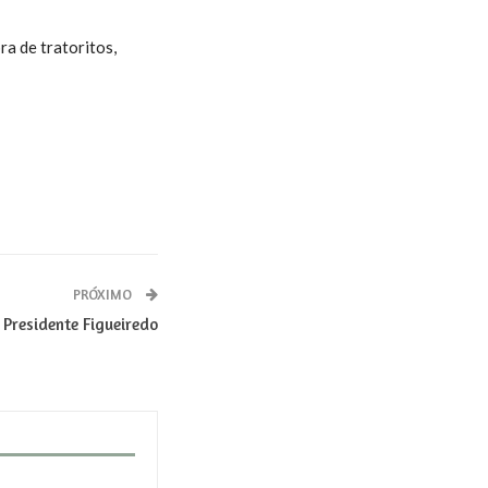
ra de tratoritos,
PRÓXIMO
Presidente Figueiredo