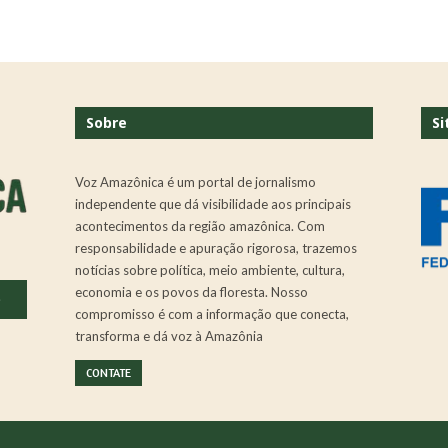
Sobre
Si
Voz Amazônica é um portal de jornalismo
independente que dá visibilidade aos principais
acontecimentos da região amazônica. Com
responsabilidade e apuração rigorosa, trazemos
notícias sobre política, meio ambiente, cultura,
economia e os povos da floresta. Nosso
.
compromisso é com a informação que conecta,
transforma e dá voz à Amazônia
CONTATE