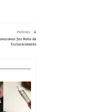
PRÓXIMO
 Amazonas faz Nota de
Esclarecimento