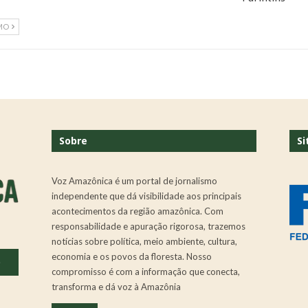
MO
Sobre
Si
Voz Amazônica é um portal de jornalismo
independente que dá visibilidade aos principais
acontecimentos da região amazônica. Com
responsabilidade e apuração rigorosa, trazemos
notícias sobre política, meio ambiente, cultura,
economia e os povos da floresta. Nosso
.
compromisso é com a informação que conecta,
transforma e dá voz à Amazônia