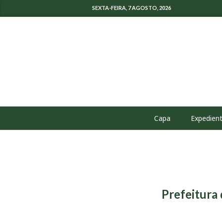
SEXTA-FEIRA, 7 AGOSTO, 2026
Capa
Expedien
Prefeitura