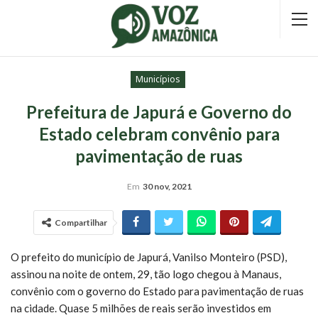
Municípios
Prefeitura de Japurá e Governo do
Estado celebram convênio para
pavimentação de ruas
Em
30 nov, 2021
Compartilhar
O prefeito do município de Japurá, Vanilso Monteiro (PSD),
assinou na noite de ontem, 29, tão logo chegou à Manaus,
convênio com o governo do Estado para pavimentação de ruas
na cidade. Quase 5 milhões de reais serão investidos em