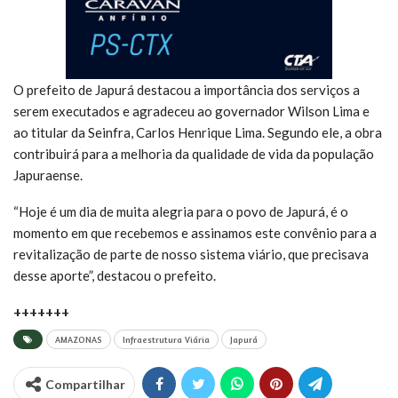
O prefeito de Japurá destacou a importância dos serviços a
serem executados e agradeceu ao governador Wilson Lima e
ao titular da Seinfra, Carlos Henrique Lima. Segundo ele, a obra
contribuirá para a melhoria da qualidade de vida da população
Japuraense.
“Hoje é um dia de muita alegria para o povo de Japurá, é o
momento em que recebemos e assinamos este convênio para a
revitalização de parte de nosso sistema viário, que precisava
desse aporte”, destacou o prefeito.
+++++++
AMAZONAS
Infraestrutura Viária
Japurá
Compartilhar