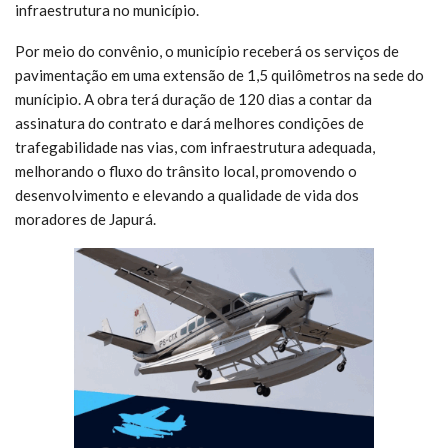
infraestrutura no município.
Por meio do convênio, o município receberá os serviços de
pavimentação em uma extensão de 1,5 quilômetros na sede do
munícipio. A obra terá duração de 120 dias a contar da
assinatura do contrato e dará melhores condições de
trafegabilidade nas vias, com infraestrutura adequada,
melhorando o fluxo do trânsito local, promovendo o
desenvolvimento e elevando a qualidade de vida dos
moradores de Japurá.