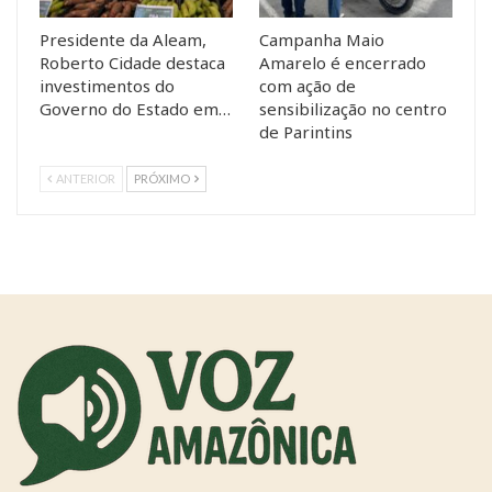
Presidente da Aleam,
Campanha Maio
Roberto Cidade destaca
Amarelo é encerrado
investimentos do
com ação de
Governo do Estado em…
sensibilização no centro
de Parintins
ANTERIOR
PRÓXIMO