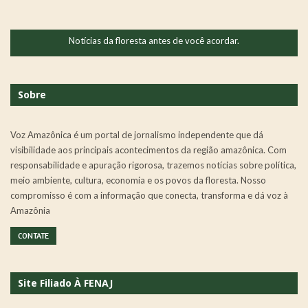
Notícias da floresta antes de você acordar.
Sobre
Voz Amazônica é um portal de jornalismo independente que dá
visibilidade aos principais acontecimentos da região amazônica. Com
responsabilidade e apuração rigorosa, trazemos notícias sobre política,
meio ambiente, cultura, economia e os povos da floresta. Nosso
compromisso é com a informação que conecta, transforma e dá voz à
Amazônia
CONTATE
Site Filiado À FENAJ