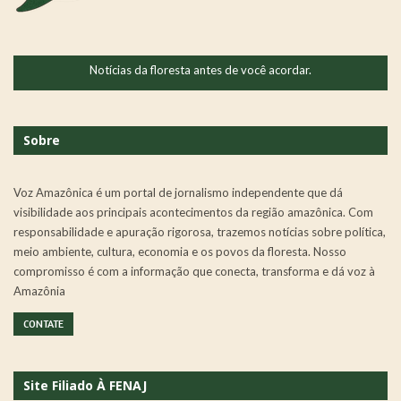
Notícias da floresta antes de você acordar.
Sobre
Voz Amazônica é um portal de jornalismo independente que dá
visibilidade aos principais acontecimentos da região amazônica. Com
responsabilidade e apuração rigorosa, trazemos notícias sobre política,
meio ambiente, cultura, economia e os povos da floresta. Nosso
compromisso é com a informação que conecta, transforma e dá voz à
Amazônia
CONTATE
Site Filiado À FENAJ