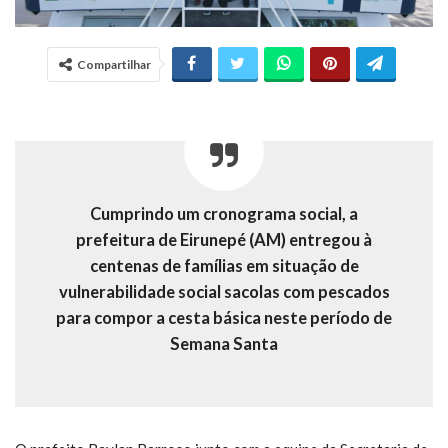
Compartilhar
Cumprindo um cronograma social, a
prefeitura de Eirunepé (AM) entregou à
centenas de famílias em situação de
vulnerabilidade social sacolas com pescados
para compor a cesta básica neste período de
Semana Santa