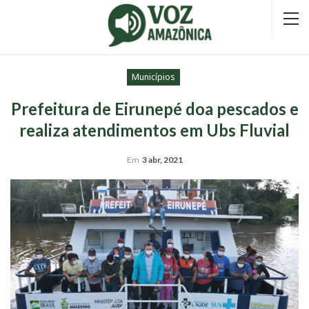
Municípios
Prefeitura de Eirunepé doa pescados e
realiza atendimentos em Ubs Fluvial
Em
3 abr, 2021