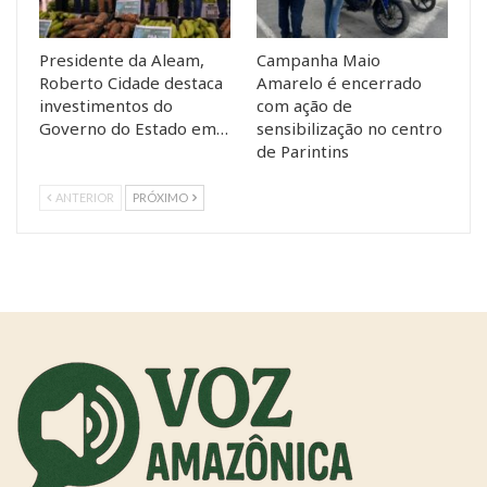
Presidente da Aleam,
Campanha Maio
Roberto Cidade destaca
Amarelo é encerrado
investimentos do
com ação de
Governo do Estado em…
sensibilização no centro
de Parintins
ANTERIOR
PRÓXIMO