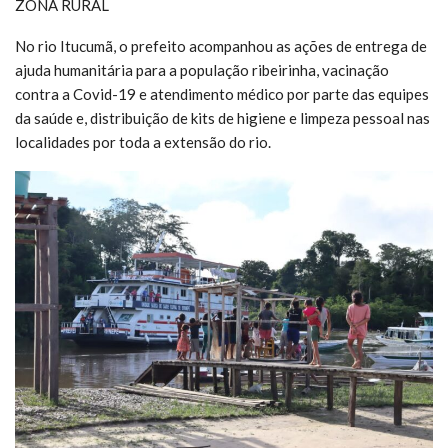
ZONA RURAL
No rio Itucumã, o prefeito acompanhou as ações de entrega de
ajuda humanitária para a população ribeirinha, vacinação
contra a Covid-19 e atendimento médico por parte das equipes
da saúde e, distribuição de kits de higiene e limpeza pessoal nas
localidades por toda a extensão do rio.