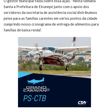
O gestor municipal falou sobre essa ação. “Nesta Semana
Santa a Prefeitura de Eirunepé junto com o apoio dos
servidores da secretaria de assistência social distribuímos
peixe para as famílias carentes em vários pontos da cidade
cumprindo nosso cronograma de entrega de alimentos para
famílias de baixa renda”.