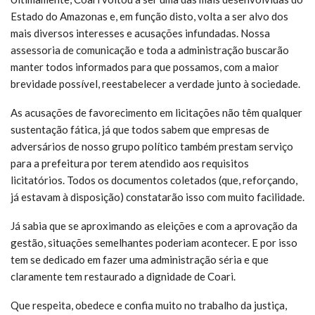
Estado do Amazonas e, em função disto, volta a ser alvo dos
mais diversos interesses e acusações infundadas. Nossa
assessoria de comunicação e toda a administração buscarão
manter todos informados para que possamos, com a maior
brevidade possível, reestabelecer a verdade junto à sociedade.
As acusações de favorecimento em licitações não têm qualquer
sustentação fática, já que todos sabem que empresas de
adversários de nosso grupo político também prestam serviço
para a prefeitura por terem atendido aos requisitos
licitatórios. Todos os documentos coletados (que, reforçando,
já estavam à disposição) constatarão isso com muito facilidade.
Já sabia que se aproximando as eleições e com a aprovação da
gestão, situações semelhantes poderiam acontecer. E por isso
tem se dedicado em fazer uma administração séria e que
claramente tem restaurado a dignidade de Coari.
Que respeita, obedece e confia muito no trabalho da justiça,