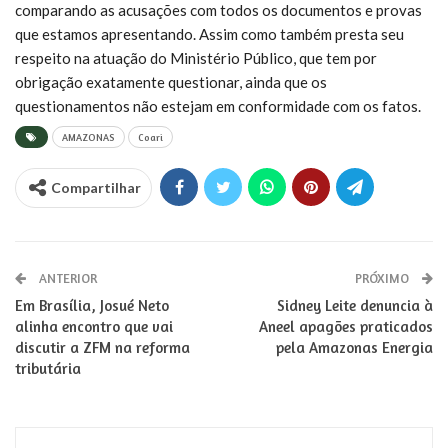
comparando as acusações com todos os documentos e provas
que estamos apresentando. Assim como também presta seu
respeito na atuação do Ministério Público, que tem por
obrigação exatamente questionar, ainda que os
questionamentos não estejam em conformidade com os fatos.
AMAZONAS
Coari
Compartilhar
ANTERIOR
PRÓXIMO
Em Brasília, Josué Neto
Sidney Leite denuncia à
alinha encontro que vai
Aneel apagões praticados
discutir a ZFM na reforma
pela Amazonas Energia
tributária