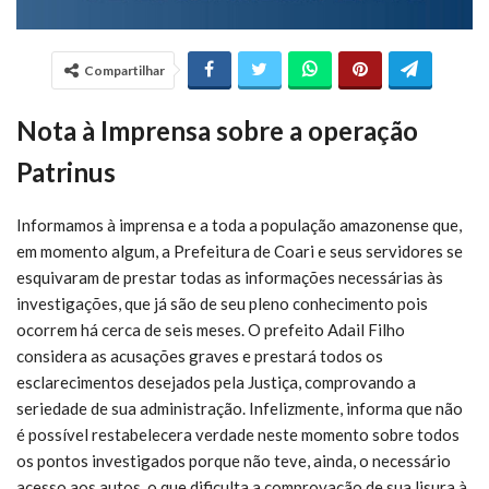
Compartilhar
Nota à Imprensa sobre a operação
Patrinus
Informamos à imprensa e a toda a população amazonense que,
em momento algum, a Prefeitura de Coari e seus servidores se
esquivaram de prestar todas as informações necessárias às
investigações, que já são de seu pleno conhecimento pois
ocorrem há cerca de seis meses. O prefeito Adail Filho
considera as acusações graves e prestará todos os
esclarecimentos desejados pela Justiça, comprovando a
seriedade de sua administração. Infelizmente, informa que não
é possível restabelecera verdade neste momento sobre todos
os pontos investigados porque não teve, ainda, o necessário
acesso aos autos, o que dificulta a comprovação de sua lisura à