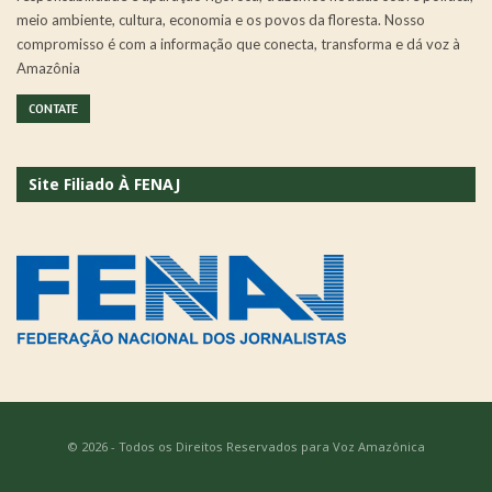
meio ambiente, cultura, economia e os povos da floresta. Nosso
compromisso é com a informação que conecta, transforma e dá voz à
Amazônia
CONTATE
Site Filiado À FENAJ
© 2026 - Todos os Direitos Reservados para Voz Amazônica