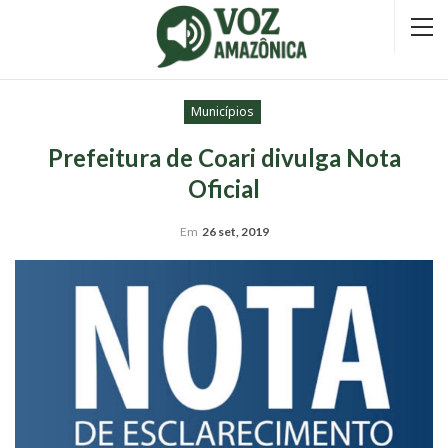
Municípios
Prefeitura de Coari divulga Nota
Oficial
Em
26 set, 2019