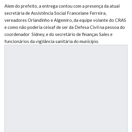
Alem do prefeito, a entrega contou com a presença da atual
secretária de Assistência Social Francelane Ferreira,
vereadores Orlandinho e Algemiro, da equipe volante do CRAS
e como não poderia ceixaf de ser da Defesa Civil na pessoa do
coordenador Sidney, e do secretário de finanças Sales e
funcionários da vigilância sanitária do município.