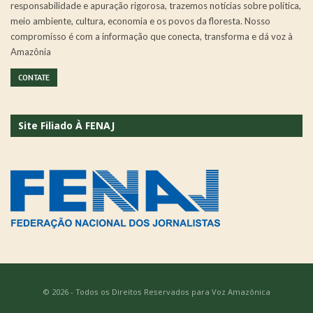
responsabilidade e apuração rigorosa, trazemos notícias sobre política,
meio ambiente, cultura, economia e os povos da floresta. Nosso
compromisso é com a informação que conecta, transforma e dá voz à
Amazônia
CONTATE
Site Filiado À FENAJ
© 2026 - Todos os Direitos Reservados para Voz Amazônica