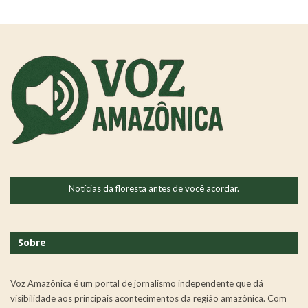
Notícias da floresta antes de você acordar.
Sobre
Voz Amazônica é um portal de jornalismo independente que dá
visibilidade aos principais acontecimentos da região amazônica. Com