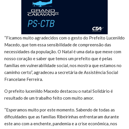
“Ficamos muito agradecidos com o gesto do Prefeito Lucenildo
Macedo, que tem essa sensibilidade de compreensão das
necessidades da população. O Natal é uma data que mexe com
nosso coração e saber que temos um prefeito que é pelas
famílias em vulnerabilidade social, nos mostra que estamos no
caminho certo”, agradeceu a secretária de Assistência Social
Francelane Ferreira.
O prefeito lucenildo Macedo destacou o natal Solidário é
resultado de um trabalho feito com muito amor.
“Esperamos muito por este momento. Sabendo de todas as
dificuldades que as famílias Ribeirinhas enfrentaram durante
este ano com a enchente, pandemia e a crise econômica, nos