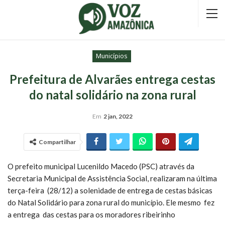
Municípios
Prefeitura de Alvarães entrega cestas
do natal solidário na zona rural
Em
2 jan, 2022
Compartilhar
O prefeito municipal Lucenildo Macedo (PSC) através da
Secretaria Municipal de Assistência Social, realizaram na última
terça-feira (28/12) a solenidade de entrega de cestas básicas
do Natal Solidário para zona rural do município. Ele mesmo fez
a entrega das cestas para os moradores ribeirinho