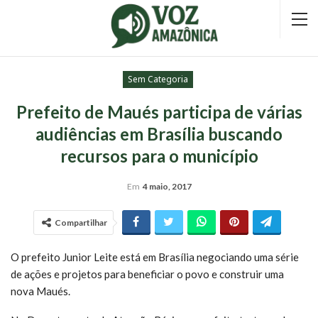
Sem Categoria
Prefeito de Maués participa de várias
audiências em Brasília buscando
recursos para o município
Em
4 maio, 2017
Compartilhar
O prefeito Junior Leite está em Brasília negociando uma série
de ações e projetos para beneficiar o povo e construir uma
nova Maués.