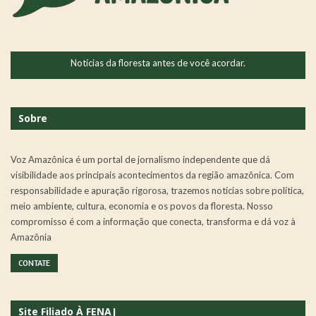
Notícias da floresta antes de você acordar.
Sobre
Voz Amazônica é um portal de jornalismo independente que dá
visibilidade aos principais acontecimentos da região amazônica. Com
responsabilidade e apuração rigorosa, trazemos notícias sobre política,
meio ambiente, cultura, economia e os povos da floresta. Nosso
compromisso é com a informação que conecta, transforma e dá voz à
Amazônia
CONTATE
Site Filiado À FENAJ