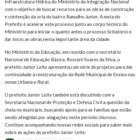
Infraestrutura Hídrica do Ministério da Integração Nacional
com o objetivo de buscar recursos para as obras de construção
e contenção da orla do bairro Ramalho Junior. A meta do
Prefeito é acelerar este processo junto ao corpo técnico do
Ministério para iniciar o quanto antes o processo licitatório e
dar início as obras nesta importante área da cidade.
No Ministério da Educação, em reunião com o secretário
Nacional de Educação Básica, Rossieli Soares da Silva, o
prefeito Junior Leite apresentou um série de projetos para dar
continuidade à reestruturação da Rede Municipal de Ensino nas
zonas Urbana e Rural.
O prefeito Junior Leite também está discutindo com a
Secretaria Nacional de Proteção e Defesa Civil a questão da
cheia no município, buscando apoio para as famílias que estão
sendo atingidas por alagações neste período chuvoso.
Continue acompanhando nossas redes sociais para saber mais
sobre as ações do prefeito Junior Leite.