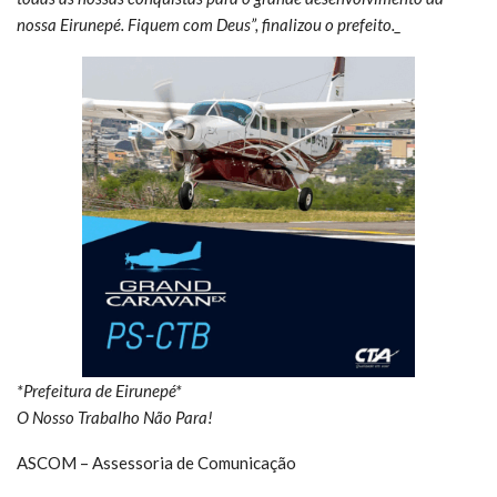
nossa Eirunepé. Fiquem com Deus”, finalizou o prefeito._
*Prefeitura de Eirunepé*
O Nosso Trabalho Não Para!
ASCOM – Assessoria de Comunicação