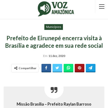
Municípios
Prefeito de Eirunepé encerra visita à
Brasília e agradece em sua rede social
Em
11 dez, 2020
Compartilhar
Missão Brasília – Prefeito Raylan Barroso