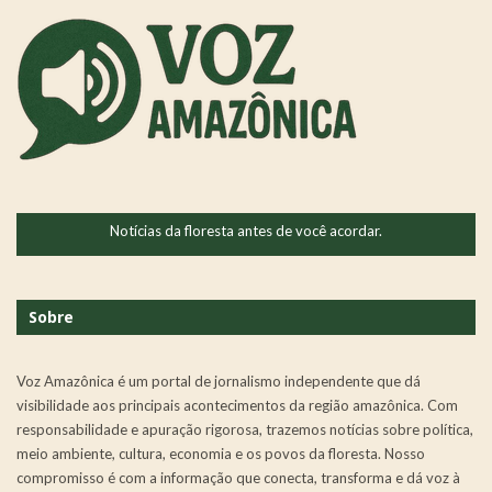
Notícias da floresta antes de você acordar.
Sobre
Voz Amazônica é um portal de jornalismo independente que dá
visibilidade aos principais acontecimentos da região amazônica. Com
responsabilidade e apuração rigorosa, trazemos notícias sobre política,
meio ambiente, cultura, economia e os povos da floresta. Nosso
compromisso é com a informação que conecta, transforma e dá voz à