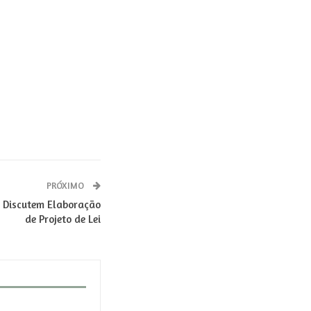
PRÓXIMO
s Discutem Elaboração
de Projeto de Lei