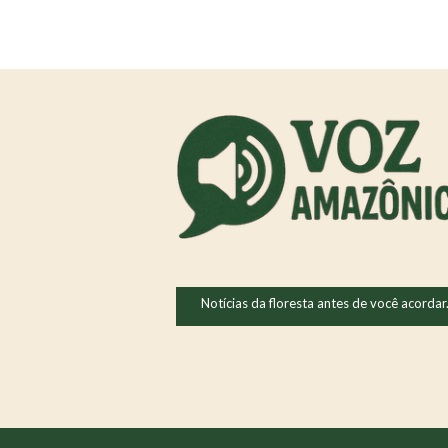
Notícias da floresta antes de você acordar