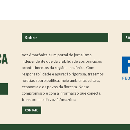
Sobre
Si
Voz Amazônica é um portal de jornalismo
independente que dá visibilidade aos principais
acontecimentos da região amazônica. Com
responsabilidade e apuração rigorosa, trazemos
notícias sobre política, meio ambiente, cultura,
economia e os povos da floresta. Nosso
.
compromisso é com a informação que conecta,
transforma e dá voz à Amazônia
CONTATE