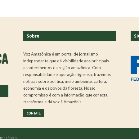
Sobre
Si
Voz Amazônica é um portal de jornalismo
independente que dá visibilidade aos principais
acontecimentos da região amazônica. Com
responsabilidade e apuração rigorosa, trazemos
notícias sobre política, meio ambiente, cultura,
economia e os povos da floresta. Nosso
.
compromisso é com a informação que conecta,
transforma e dá voz à Amazônia
CONTATE
 Amazônica