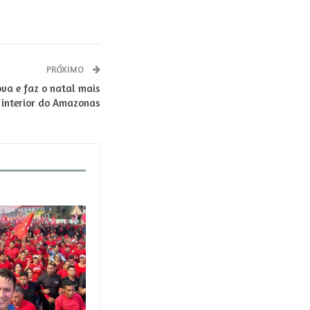
PRÓXIMO
ova e faz o natal mais
 interior do Amazonas