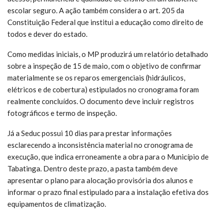
escolar seguro. A ação também considera o art. 205 da
Constituição Federal que institui a educação como direito de
todos e dever do estado.
Como medidas iniciais, o MP produzirá um relatório detalhado
sobre a inspeção de 15 de maio, com o objetivo de confirmar
materialmente se os reparos emergenciais (hidráulicos,
elétricos e de cobertura) estipulados no cronograma foram
realmente concluídos. O documento deve incluir registros
fotográficos e termo de inspeção.
Já a Seduc possui 10 dias para prestar informações
esclarecendo a inconsistência material no cronograma de
execução, que indica erroneamente a obra para o Município de
Tabatinga. Dentro deste prazo, a pasta também deve
apresentar o plano para alocação provisória dos alunos e
informar o prazo final estipulado para a instalação efetiva dos
equipamentos de climatização.