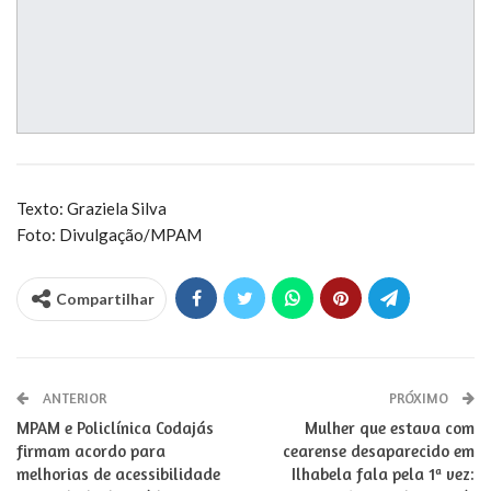
Texto: Graziela Silva
Foto: Divulgação/MPAM
Compartilhar
ANTERIOR
PRÓXIMO
MPAM e Policlínica Codajás
Mulher que estava com
firmam acordo para
cearense desaparecido em
melhorias de acessibilidade
Ilhabela fala pela 1ª vez: