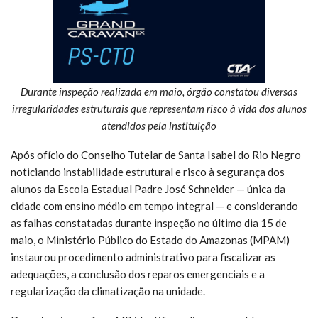
Durante inspeção realizada em maio, órgão constatou diversas
irregularidades estruturais que representam risco à vida dos alunos
atendidos pela instituição
Após ofício do Conselho Tutelar de Santa Isabel do Rio Negro
noticiando instabilidade estrutural e risco à segurança dos
alunos da Escola Estadual Padre José Schneider — única da
cidade com ensino médio em tempo integral — e considerando
as falhas constatadas durante inspeção no último dia 15 de
maio, o Ministério Público do Estado do Amazonas (MPAM)
instaurou procedimento administrativo para fiscalizar as
adequações, a conclusão dos reparos emergenciais e a
regularização da climatização na unidade.