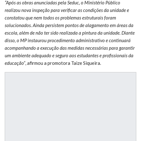
“Após as obras anunciadas pela Seduc, o Ministério Público
realizou nova inspeção para verificar as condições da unidade e
constatou que nem todos os problemas estruturais foram
solucionados. Ainda persistem pontos de alagamento em áreas da
escola, além de não ter sido realizada a pintura da unidade. Diante
disso, o MP instaurou procedimento administrativo e continuará
acompanhando a execução das medidas necessárias para garantir
um ambiente adequado e seguro aos estudantes e profissionais da
educação”
, afirmou a promotora Taize Siqueira.