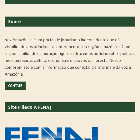
Sobre
Voz Amazônica é um portal de jornalismo independente que dá
visibilidade aos principais acontecimentos da região amazônica. Com
responsabilidade e apuração rigorosa, trazemos notícias sobre política,
meio ambiente, cultura, economia e os povos da floresta. Nosso
compromisso é com a informação que conecta, transforma e dá voz à
Amazônia
CONTATE
Site Filiado À FENAJ