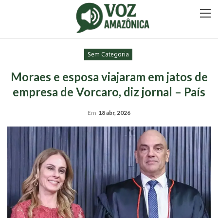
Sem Categoria
Moraes e esposa viajaram em jatos de
empresa de Vorcaro, diz jornal – País
Em
18 abr, 2026