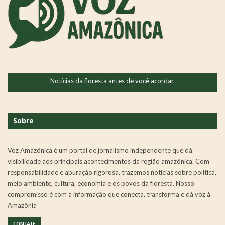
Notícias da floresta antes de você acordar.
Sobre
Voz Amazônica é um portal de jornalismo independente que dá
visibilidade aos principais acontecimentos da região amazônica. Com
responsabilidade e apuração rigorosa, trazemos notícias sobre política,
meio ambiente, cultura, economia e os povos da floresta. Nosso
compromisso é com a informação que conecta, transforma e dá voz à
Amazônia
CONTATE