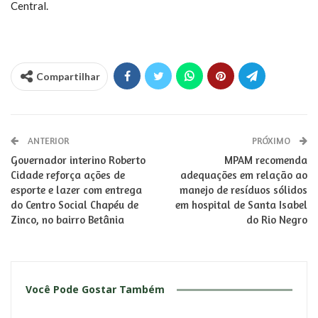
Central.
Compartilhar
ANTERIOR
PRÓXIMO
Governador interino Roberto
MPAM recomenda
Cidade reforça ações de
adequações em relação ao
esporte e lazer com entrega
manejo de resíduos sólidos
do Centro Social Chapéu de
em hospital de Santa Isabel
Zinco, no bairro Betânia
do Rio Negro
Você Pode Gostar Também