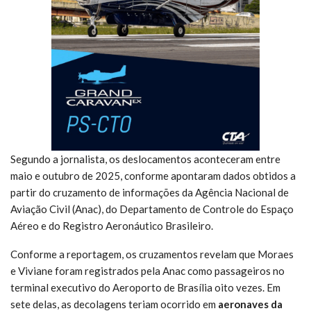
Segundo a jornalista, os deslocamentos aconteceram entre
maio e outubro de 2025, conforme apontaram dados obtidos a
partir do cruzamento de informações da Agência Nacional de
Aviação Civil (Anac), do Departamento de Controle do Espaço
Aéreo e do Registro Aeronáutico Brasileiro.
Conforme a reportagem, os cruzamentos revelam que Moraes
e Viviane foram registrados pela Anac como passageiros no
terminal executivo do Aeroporto de Brasília oito vezes. Em
sete delas, as decolagens teriam ocorrido em
aeronaves da