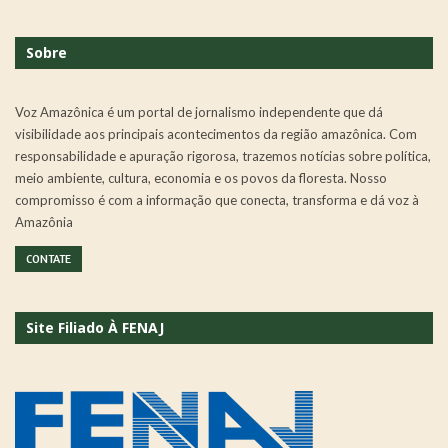
Sobre
Voz Amazônica é um portal de jornalismo independente que dá
visibilidade aos principais acontecimentos da região amazônica. Com
responsabilidade e apuração rigorosa, trazemos notícias sobre política,
meio ambiente, cultura, economia e os povos da floresta. Nosso
compromisso é com a informação que conecta, transforma e dá voz à
Amazônia
CONTATE
Site Filiado À FENAJ