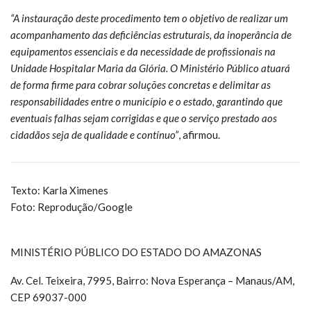
“A instauração deste procedimento tem o objetivo de realizar um
acompanhamento das deficiências estruturais, da inoperância de
equipamentos essenciais e da necessidade de profissionais na
Unidade Hospitalar Maria da Glória. O Ministério Público atuará
de forma firme para cobrar soluções concretas e delimitar as
responsabilidades entre o município e o estado, garantindo que
eventuais falhas sejam corrigidas e que o serviço prestado aos
cidadãos seja de qualidade e contínuo”
, afirmou.
Texto: Karla Ximenes
Foto: Reprodução/Google
MINISTÉRIO PÚBLICO DO ESTADO DO AMAZONAS
Av. Cel. Teixeira, 7995, Bairro: Nova Esperança – Manaus/AM,
CEP 69037-000