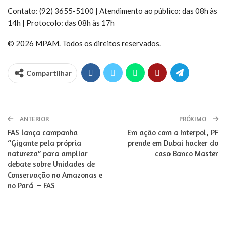
Contato: (92) 3655-5100 | Atendimento ao público: das 08h às
14h | Protocolo: das 08h às 17h
© 2026 MPAM. Todos os direitos reservados.
Compartilhar
ANTERIOR
PRÓXIMO
FAS lança campanha
Em ação com a Interpol, PF
“Gigante pela própria
prende em Dubai hacker do
natureza” para ampliar
caso Banco Master
debate sobre Unidades de
Conservação no Amazonas e
no Pará – FAS