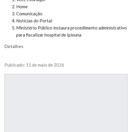
Home
Comunicação
Notícias do Portal
Ministério Público instaura procedimento administrativo
para fiscalizar hospital de Ipixuna
Detalhes
Publicado: 15 de maio de 2026