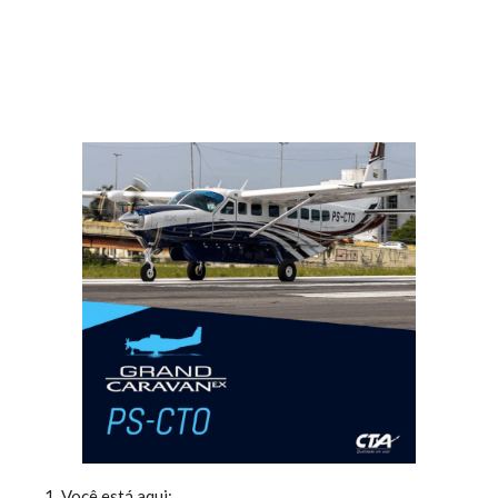
Você está aqui: