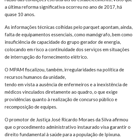
a última reforma significativa ocorreu no ano de 2017, há
quase 10 anos.
As informações técnicas colhidas pelo parquet apontam, ainda,
falta de equipamentos essenciais, como mamógrafo, bem como
insuficiência de capacidade do grupo gerador de energia,
colocando em risco a continuidade dos serviços em situações
de interrupção do fornecimento elétrico.
O MPAM fiscalizou, também, irregularidades na política de
recursos humanos da unidade,
tendo em vista a ausência de enfermeiros e a inexistência de
médicos vinculados diretamente ao quadro, o que exige
providências quanto à realização de concurso público e
recomposição de equipes.
O promotor de Justiça José Ricardo Moraes da Silva afirmou
que o procedimento administrativo instaurado visa garantir o
direito fundamental à saúde para a população de Ipixuna.