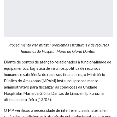
Procedimento visa mitigar problemas estruturais e de recursos
humanos do Hospital Maria da Glória Dantas
Diante de pontos de atenção relacionados à funcionalidade de
equipamentos, logística de insumos, política de recursos
humanos e suficiência de recursos financeiros, o Ministério
Público do Amazonas (MPAM) instaurou procedimento
administrativo para fiscalizar as condições da Unidade
Hospitalar Maria da Glória Dantas de Lima, em Ipixuna, na
última quarta-feira (13/05).
O MP verificou a necessidade de interferência ministerial em
razão das condições estruturais do estabelecimento, visto que