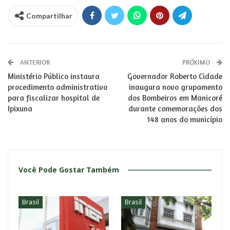
Compartilhar
ANTERIOR
PRÓXIMO
Ministério Público instaura
Governador Roberto Cidade
procedimento administrativo
inaugura novo grupamento
para fiscalizar hospital de
dos Bombeiros em Manicoré
Ipixuna
durante comemorações dos
148 anos do município
Você Pode Gostar Também
Brasil
Brasil