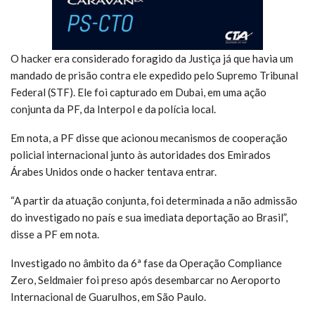
O hacker era considerado foragido da Justiça já que havia um
mandado de prisão contra ele expedido pelo Supremo Tribunal
Federal (STF). Ele foi capturado em Dubai, em uma ação
conjunta da PF, da Interpol e da polícia local.
Em nota, a PF disse que acionou mecanismos de cooperação
policial internacional junto às autoridades dos Emirados
Árabes Unidos onde o hacker tentava entrar.
“A partir da atuação conjunta, foi determinada a não admissão
do investigado no país e sua imediata deportação ao Brasil”,
disse a PF em nota.
Investigado no âmbito da 6ª fase da Operação Compliance
Zero, Seldmaier foi preso após desembarcar no Aeroporto
Internacional de Guarulhos, em São Paulo.