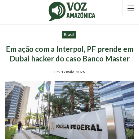
Brasil
Em ação com a Interpol, PF prende em
Dubai hacker do caso Banco Master
Em
17 maio, 2026