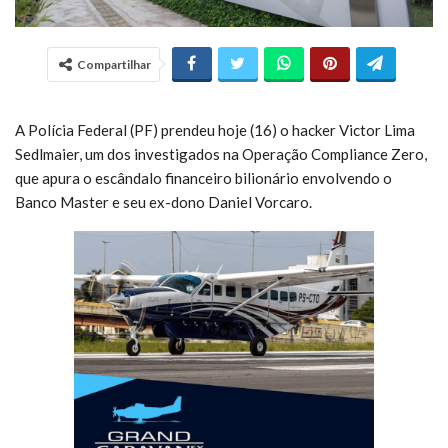
Compartilhar
A Polícia Federal (PF) prendeu hoje (16) o hacker Victor Lima
Sedlmaier, um dos investigados na Operação Compliance Zero,
que apura o escândalo financeiro bilionário envolvendo o
Banco Master e seu ex-dono Daniel Vorcaro.