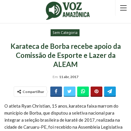
Sem Categoria
Karateca de Borba recebe apoio da
Comissão de Esporte e Lazer da
ALEAM
Em
11 abr, 2017
Compartilhar
O atleta Ryan Christian, 15 anos, karateca faixa marrom do
município de Borba, que disputou a seletiva nacional para
integrar a seleção brasileira de karatê de 2017, realizada na
cidade de Caruaru-PE, foi recebido na Assembleia Legislativa