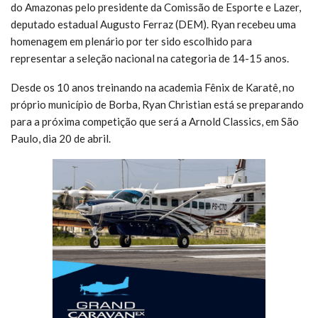
do Amazonas pelo presidente da Comissão de Esporte e Lazer,
deputado estadual Augusto Ferraz (DEM). Ryan recebeu uma
homenagem em plenário por ter sido escolhido para
representar a seleção nacional na categoria de 14-15 anos.
Desde os 10 anos treinando na academia Fênix de Karatê, no
próprio município de Borba, Ryan Christian está se preparando
para a próxima competição que será a Arnold Classics, em São
Paulo, dia 20 de abril.