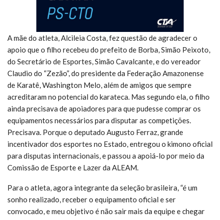
A mãe do atleta, Alcileia Costa, fez questão de agradecer o
apoio que o filho recebeu do prefeito de Borba, Simão Peixoto,
do Secretário de Esportes, Simão Cavalcante, e do vereador
Claudio do “Zezão”, do presidente da Federação Amazonense
de Karatê, Washington Melo, além de amigos que sempre
acreditaram no potencial do karateca. Mas segundo ela, o filho
ainda precisava de apoiadores para que pudesse comprar os
equipamentos necessários para disputar as competições.
Precisava. Porque o deputado Augusto Ferraz, grande
incentivador dos esportes no Estado, entregou o kimono oficial
para disputas internacionais, e passou a apoiá-lo por meio da
Comissão de Esporte e Lazer da ALEAM.
Para o atleta, agora integrante da seleção brasileira, “é um
sonho realizado, receber o equipamento oficial e ser
convocado, e meu objetivo é não sair mais da equipe e chegar