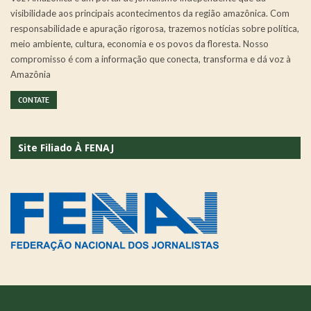
visibilidade aos principais acontecimentos da região amazônica. Com
responsabilidade e apuração rigorosa, trazemos notícias sobre política,
meio ambiente, cultura, economia e os povos da floresta. Nosso
compromisso é com a informação que conecta, transforma e dá voz à
Amazônia
CONTATE
Site Filiado À FENAJ