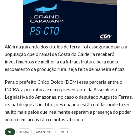
Além da garantia dos títulos de terra, foi assegurado para a
população que o ramal da Costa do Caldeira receberá
investimentos de melhoria da infraestrutura para que o
escoamento da produção rural seja feita de maneira eficaz.
Para o prefeito Chico Doido (DEM) essa parceria entre o
INCRA, a prefeitura e um representante da Assembleia
Legislativa do Amazonas, no caso o deputado Augusto Ferraz,
é sinal de que as instituições quando estão unidas pode fazer
muito mais pelos que realmente esperam a presença do poder
público em áreas tão remotas, afirmou .
ALEAM
AMAZONAS
INCRA