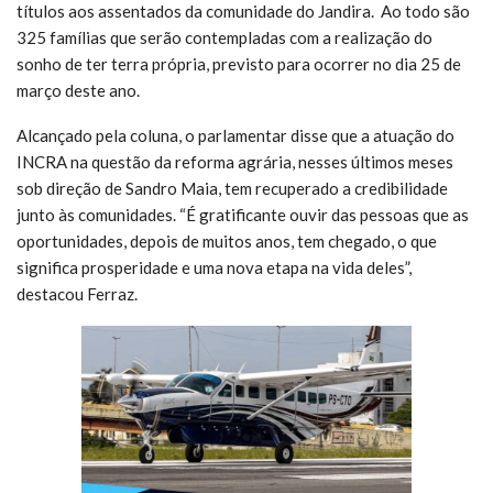
títulos aos assentados da comunidade do Jandira. Ao todo são
325 famílias que serão contempladas com a realização do
sonho de ter terra própria, previsto para ocorrer no dia 25 de
março deste ano.
Alcançado pela coluna, o parlamentar disse que a atuação do
INCRA na questão da reforma agrária, nesses últimos meses
sob direção de Sandro Maia, tem recuperado a credibilidade
junto às comunidades. “É gratificante ouvir das pessoas que as
oportunidades, depois de muitos anos, tem chegado, o que
significa prosperidade e uma nova etapa na vida deles”,
destacou Ferraz.