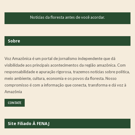
Notícias da floresta antes de você acordar.
Sobre
Voz Amazônica é um portal de jornalismo independente que dá
visibilidade aos principais acontecimentos da região amazônica. Com
responsabilidade e apuração rigorosa, trazemos notícias sobre política,
meio ambiente, cultura, economia e os povos da floresta. Nosso
compromisso é com a informação que conecta, transforma e dá voz à
Amazônia
CONTATE
Site Filiado À FENAJ