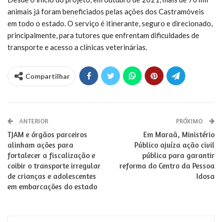
animais já foram beneficiados pelas ações dos Castramóveis
em todo o estado. O serviço é itinerante, seguro e direcionado,
principalmente, para tutores que enfrentam dificuldades de
transporte e acesso a clínicas veterinárias.
Compartilhar
ANTERIOR
PRÓXIMO
TJAM e órgãos parceiros
Em Maraã, Ministério
alinham ações para
Público ajuíza ação civil
fortalecer a fiscalização e
pública para garantir
coibir o transporte irregular
reforma do Centro da Pessoa
de crianças e adolescentes
Idosa
em embarcações do estado