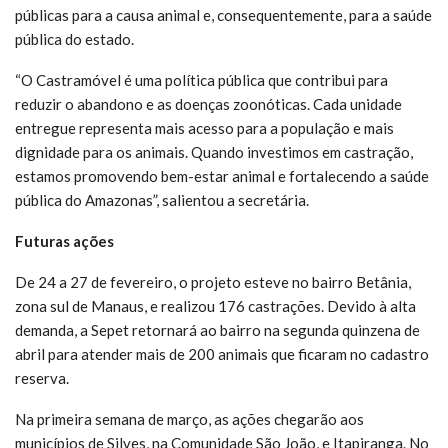
públicas para a causa animal e, consequentemente, para a saúde
pública do estado.
“O Castramóvel é uma política pública que contribui para
reduzir o abandono e as doenças zoonóticas. Cada unidade
entregue representa mais acesso para a população e mais
dignidade para os animais. Quando investimos em castração,
estamos promovendo bem-estar animal e fortalecendo a saúde
pública do Amazonas”, salientou a secretária.
Futuras ações
De 24 a 27 de fevereiro, o projeto esteve no bairro Betânia,
zona sul de Manaus, e realizou 176 castrações. Devido à alta
demanda, a Sepet retornará ao bairro na segunda quinzena de
abril para atender mais de 200 animais que ficaram no cadastro
reserva.
Na primeira semana de março, as ações chegarão aos
municípios de Silves, na Comunidade São João, e Itapiranga. No