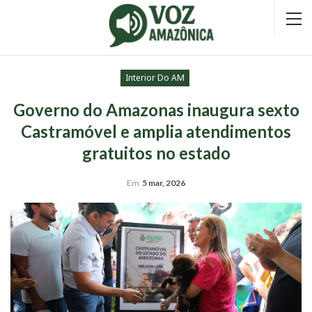
Interior Do AM
Governo do Amazonas inaugura sexto
Castramóvel e amplia atendimentos
gratuitos no estado
Em
5 mar, 2026