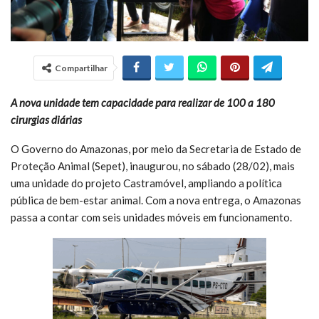
Compartilhar
A nova unidade tem capacidade para realizar de 100 a 180
cirurgias diárias
O Governo do Amazonas, por meio da Secretaria de Estado de
Proteção Animal (Sepet), inaugurou, no sábado (28/02), mais
uma unidade do projeto Castramóvel, ampliando a política
pública de bem-estar animal. Com a nova entrega, o Amazonas
passa a contar com seis unidades móveis em funcionamento.