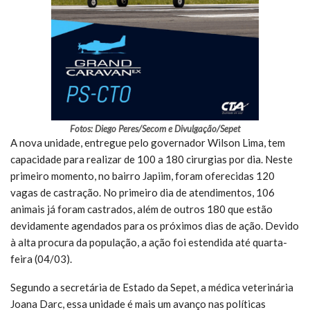
Fotos: Diego Peres/Secom e Divulgação/Sepet
A nova unidade, entregue pelo governador Wilson Lima, tem
capacidade para realizar de 100 a 180 cirurgias por dia. Neste
primeiro momento, no bairro Japiim, foram oferecidas 120
vagas de castração. No primeiro dia de atendimentos, 106
animais já foram castrados, além de outros 180 que estão
devidamente agendados para os próximos dias de ação. Devido
à alta procura da população, a ação foi estendida até quarta-
feira (04/03).
Segundo a secretária de Estado da Sepet, a médica veterinária
Joana Darc, essa unidade é mais um avanço nas políticas