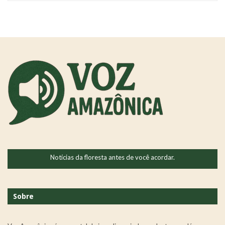
Notícias da floresta antes de você acordar.
Sobre