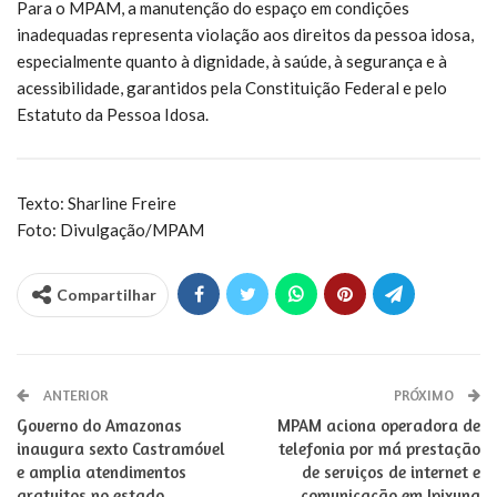
Para o MPAM, a manutenção do espaço em condições
inadequadas representa violação aos direitos da pessoa idosa,
especialmente quanto à dignidade, à saúde, à segurança e à
acessibilidade, garantidos pela Constituição Federal e pelo
Estatuto da Pessoa Idosa.
Texto: Sharline Freire
Foto: Divulgação/MPAM
Compartilhar
ANTERIOR
PRÓXIMO
Governo do Amazonas
MPAM aciona operadora de
inaugura sexto Castramóvel
telefonia por má prestação
e amplia atendimentos
de serviços de internet e
gratuitos no estado
comunicação em Ipixuna