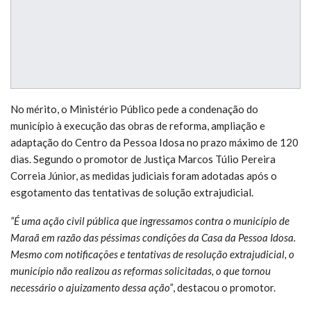
No mérito, o Ministério Público pede a condenação do
município à execução das obras de reforma, ampliação e
adaptação do Centro da Pessoa Idosa no prazo máximo de 120
dias. Segundo o promotor de Justiça Marcos Túlio Pereira
Correia Júnior, as medidas judiciais foram adotadas após o
esgotamento das tentativas de solução extrajudicial.
“É uma ação civil pública que ingressamos contra o município de
Maraã em razão das péssimas condições da Casa da Pessoa Idosa.
Mesmo com notificações e tentativas de resolução extrajudicial, o
município não realizou as reformas solicitadas, o que tornou
necessário o ajuizamento dessa ação”
, destacou o promotor.