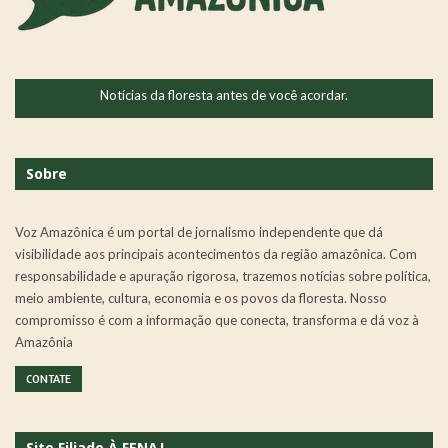
Notícias da floresta antes de você acordar.
Sobre
Voz Amazônica é um portal de jornalismo independente que dá
visibilidade aos principais acontecimentos da região amazônica. Com
responsabilidade e apuração rigorosa, trazemos notícias sobre política,
meio ambiente, cultura, economia e os povos da floresta. Nosso
compromisso é com a informação que conecta, transforma e dá voz à
Amazônia
CONTATE
Site Filiado À FENAJ