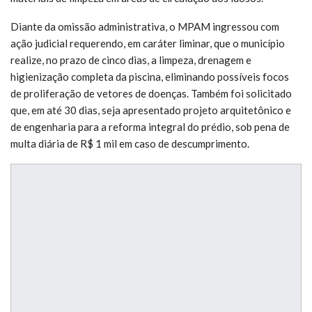
Diante da omissão administrativa, o MPAM ingressou com
ação judicial requerendo, em caráter liminar, que o município
realize, no prazo de cinco dias, a limpeza, drenagem e
higienização completa da piscina, eliminando possíveis focos
de proliferação de vetores de doenças. Também foi solicitado
que, em até 30 dias, seja apresentado projeto arquitetônico e
de engenharia para a reforma integral do prédio, sob pena de
multa diária de R$ 1 mil em caso de descumprimento.