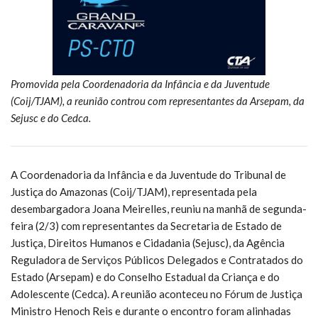
Promovida pela Coordenadoria da Infância e da Juventude
(Coij/TJAM), a reunião controu com representantes da Arsepam, da
Sejusc e do Cedca.
A Coordenadoria da Infância e da Juventude do Tribunal de
Justiça do Amazonas (Coij/TJAM), representada pela
desembargadora Joana Meirelles, reuniu na manhã de segunda-
feira (2/3) com representantes da Secretaria de Estado de
Justiça, Direitos Humanos e Cidadania (Sejusc), da Agência
Reguladora de Serviços Públicos Delegados e Contratados do
Estado (Arsepam) e do Conselho Estadual da Criança e do
Adolescente (Cedca). A reunião aconteceu no Fórum de Justiça
Ministro Henoch Reis e durante o encontro foram alinhadas