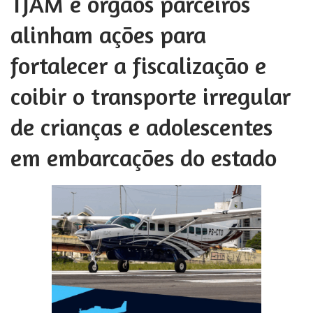
TJAM e órgãos parceiros
alinham ações para
fortalecer a fiscalização e
coibir o transporte irregular
de crianças e adolescentes
em embarcações do estado