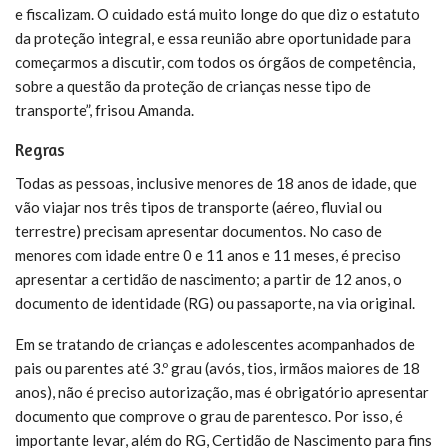
e fiscalizam. O cuidado está muito longe do que diz o estatuto
da proteção integral, e essa reunião abre oportunidade para
começarmos a discutir, com todos os órgãos de competência,
sobre a questão da proteção de crianças nesse tipo de
transporte”, frisou Amanda.
Regras
Todas as pessoas, inclusive menores de 18 anos de idade, que
vão viajar nos três tipos de transporte (aéreo, fluvial ou
terrestre) precisam apresentar documentos. No caso de
menores com idade entre 0 e 11 anos e 11 meses, é preciso
apresentar a certidão de nascimento; a partir de 12 anos, o
documento de identidade (RG) ou passaporte, na via original.
Em se tratando de crianças e adolescentes acompanhados de
pais ou parentes até 3.º grau (avós, tios, irmãos maiores de 18
anos), não é preciso autorização, mas é obrigatório apresentar
documento que comprove o grau de parentesco. Por isso, é
importante levar, além do RG, Certidão de Nascimento para fins