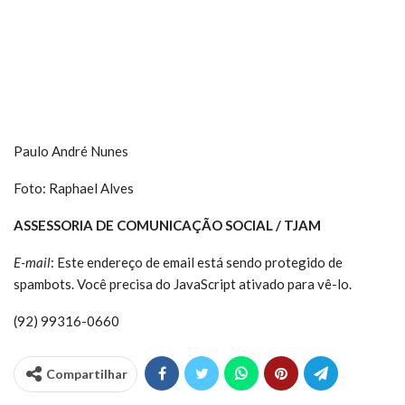
Paulo André Nunes
Foto: Raphael Alves
ASSESSORIA DE COMUNICAÇÃO SOCIAL / TJAM
E-mail
:
Este endereço de email está sendo protegido de
spambots. Você precisa do JavaScript ativado para vê-lo.
(92) 99316-0660
Compartilhar