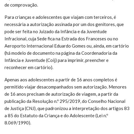
de comprovação.
Para crianças e adolescentes que viajam com terceiros, é
necessária a autorização assinada por um dos genitores, que
pode ser feita no Juizado da Infância e da Juventude
Infracional, cuja Sede fica na Estrada dos Franceses ou no
Aeroporto Internacional Eduardo Gomes ou, ainda, em cartório
(há modelo de documento na página da Coordenadoria da
Infância e Juventude (Coij) para imprimir, preencher e
reconhecer em cartório).
Apenas aos adolescentes a partir de 16 anos completos é
permitido viajar desacompanhados sem autorização. Menores
de 16 anos precisam de autorização de viagem, a partir da
publicação da Resolução n.º 295/2019, do Conselho Nacional
de Justiça (CNJ), que padronizou a interpretação dos artigos 83
a 85 do Estatuto da Criança e do Adolescente (Lei n.º
8.069/1990).