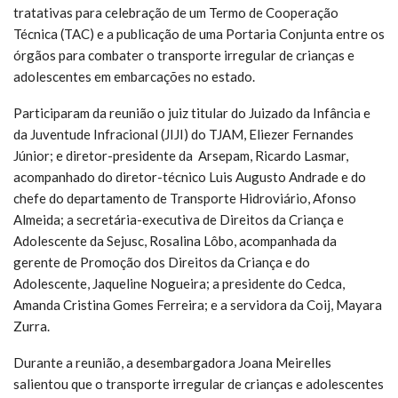
tratativas para celebração de um Termo de Cooperação
Técnica (TAC) e a publicação de uma Portaria Conjunta entre os
órgãos para combater o transporte irregular de crianças e
adolescentes em embarcações no estado.
Participaram da reunião o juiz titular do Juizado da Infância e
da Juventude Infracional (JIJI) do TJAM, Eliezer Fernandes
Júnior; e diretor-presidente da Arsepam, Ricardo Lasmar,
acompanhado do diretor-técnico Luis Augusto Andrade e do
chefe do departamento de Transporte Hidroviário, Afonso
Almeida; a
secretária-executiva de Direitos da Criança e
Adolescente da Sejusc,
Rosalina Lôbo, acompanhada da
gerente de Promoção dos Direitos da Criança e do
Adolescente, Jaqueline Nogueira; a presidente do Cedca,
Amanda Cristina Gomes Ferreira; e a servidora da Coij, Mayara
Zurra.
Durante a reunião, a desembargadora Joana Meirelles
salientou que o transporte irregular de crianças e adolescentes