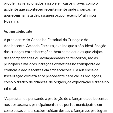
problemas relacionados a isso e em casos graves como o
acidente que aconteceu recentemente onde crianças nem
aparecem na lista de passageiros, por exemplo”, afirmou
Rosalina.
Vulnerabilidade
A presidente do Conselho Estadual da Criança e do
Adolescente, Amanda Ferreira, explica que a não identificação
das crianças em embarcações, bem como aquelas que viajam
desacompanhadas ou acompanhadas de terceiros, são as
principais e maiores infrações cometidas no transporte de
crianças e adolescentes em embarcações. E a ausência de
fiscalização correta abre precedente para várias violações,
como o tráfico de crianças, de órgãos, de exploração e trabalho
infantil.
“Aqui estamos pensando a proteção de crianças e adolescentes
nos portos, mais principalmente nos portos municipais e em
como essas embarcações cuidam dessas crianças, se protegem