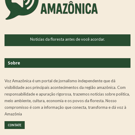
Notícias da floresta antes de você acordar.
Sobre
Voz Amazônica é um portal de jornalismo independente que dá
visibilidade aos principais acontecimentos da região amazônica. Com
responsabilidade e apuração rigorosa, trazemos notícias sobre política,
meio ambiente, cultura, economia e os povos da floresta. Nosso
compromisso é com a informação que conecta, transforma e dá voz à
Amazônia
CONTATE