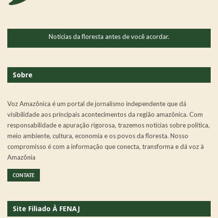
Notícias da floresta antes de você acordar.
Sobre
Voz Amazônica é um portal de jornalismo independente que dá
visibilidade aos principais acontecimentos da região amazônica. Com
responsabilidade e apuração rigorosa, trazemos notícias sobre política,
meio ambiente, cultura, economia e os povos da floresta. Nosso
compromisso é com a informação que conecta, transforma e dá voz à
Amazônia
CONTATE
Site Filiado À FENAJ