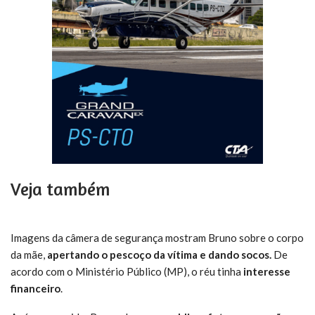
Veja também
Imagens da câmera de segurança mostram Bruno sobre o corpo
da mãe,
apertando o pescoço da vítima e dando socos.
De
acordo com o Ministério Público (MP), o réu tinha
interesse
financeiro
.