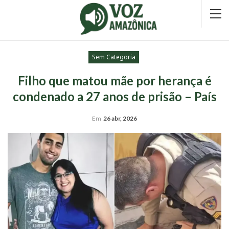
Sem Categoria
Filho que matou mãe por herança é
condenado a 27 anos de prisão – País
Em
26 abr, 2026