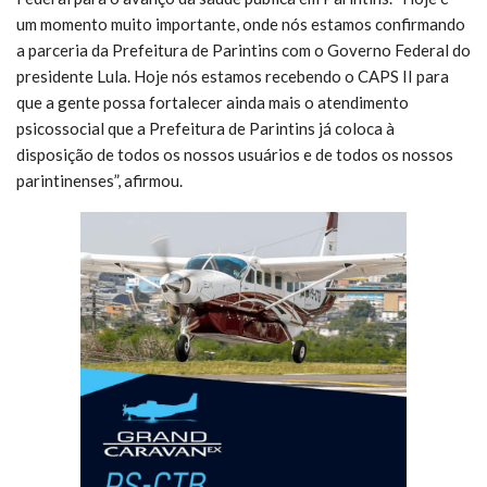
um momento muito importante, onde nós estamos confirmando
a parceria da Prefeitura de Parintins com o Governo Federal do
presidente Lula. Hoje nós estamos recebendo o CAPS II para
que a gente possa fortalecer ainda mais o atendimento
psicossocial que a Prefeitura de Parintins já coloca à
disposição de todos os nossos usuários e de todos os nossos
parintinenses”, afirmou.