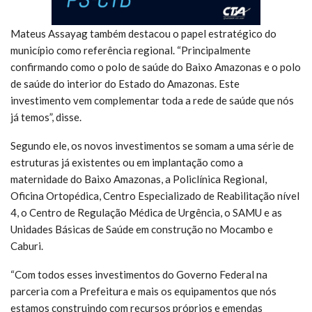
Mateus Assayag também destacou o papel estratégico do
município como referência regional. “Principalmente
confirmando como o polo de saúde do Baixo Amazonas e o polo
de saúde do interior do Estado do Amazonas. Este
investimento vem complementar toda a rede de saúde que nós
já temos”, disse.
Segundo ele, os novos investimentos se somam a uma série de
estruturas já existentes ou em implantação como a
maternidade do Baixo Amazonas, a Policlínica Regional,
Oficina Ortopédica, Centro Especializado de Reabilitação nível
4, o Centro de Regulação Médica de Urgência, o SAMU e as
Unidades Básicas de Saúde em construção no Mocambo e
Caburi.
“Com todos esses investimentos do Governo Federal na
parceria com a Prefeitura e mais os equipamentos que nós
estamos construindo com recursos próprios e emendas