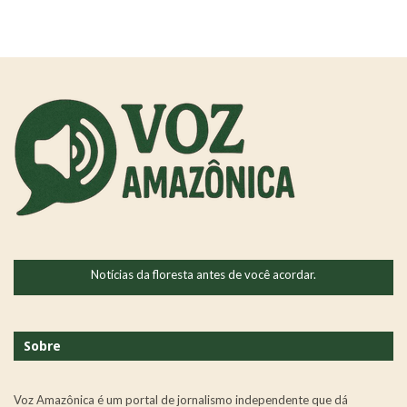
Notícias da floresta antes de você acordar.
Sobre
Voz Amazônica é um portal de jornalismo independente que dá