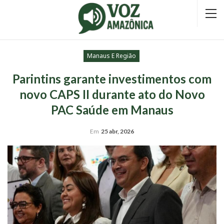
Manaus E Região
Parintins garante investimentos com
novo CAPS II durante ato do Novo
PAC Saúde em Manaus
Em
25 abr, 2026