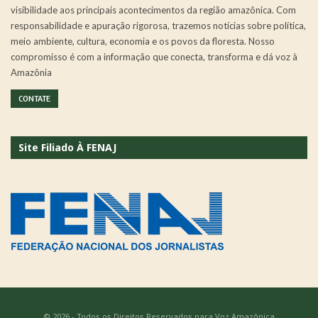
visibilidade aos principais acontecimentos da região amazônica. Com
responsabilidade e apuração rigorosa, trazemos notícias sobre política,
meio ambiente, cultura, economia e os povos da floresta. Nosso
compromisso é com a informação que conecta, transforma e dá voz à
Amazônia
CONTATE
Site Filiado À FENAJ
© 2026 - Todos os Direitos Reservados para Voz Amazônica