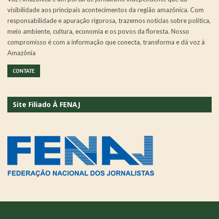
visibilidade aos principais acontecimentos da região amazônica. Com
responsabilidade e apuração rigorosa, trazemos notícias sobre política,
meio ambiente, cultura, economia e os povos da floresta. Nosso
compromisso é com a informação que conecta, transforma e dá voz à
Amazônia
CONTATE
Site Filiado À FENAJ