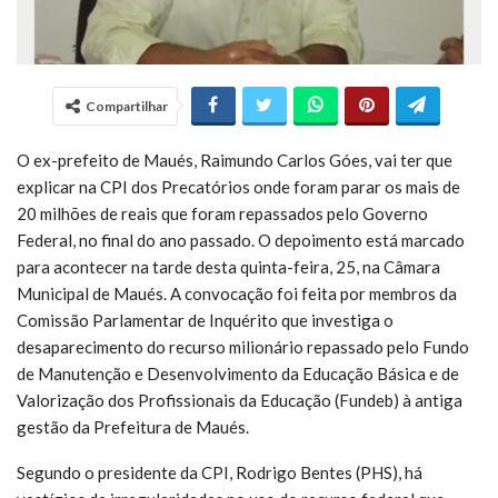
Compartilhar
O ex-prefeito de Maués, Raimundo Carlos Góes, vai ter que
explicar na CPI dos Precatórios onde foram parar os mais de
20 milhões de reais que foram repassados pelo Governo
Federal, no final do ano passado. O depoimento está marcado
para acontecer na tarde desta quinta-feira, 25, na Câmara
Municipal de Maués. A convocação foi feita por membros da
Comissão Parlamentar de Inquérito que investiga o
desaparecimento do recurso milionário repassado pelo Fundo
de Manutenção e Desenvolvimento da Educação Básica e de
Valorização dos Profissionais da Educação (Fundeb) à antiga
gestão da Prefeitura de Maués.
Segundo o presidente da CPI, Rodrigo Bentes (PHS), há