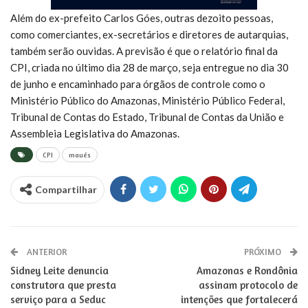
Além do ex-prefeito Carlos Góes, outras dezoito pessoas,
como comerciantes, ex-secretários e diretores de autarquias,
também serão ouvidas. A previsão é que o relatório final da
CPI, criada no último dia 28 de março, seja entregue no dia 30
de junho e encaminhado para órgãos de controle como o
Ministério Público do Amazonas, Ministério Público Federal,
Tribunal de Contas do Estado, Tribunal de Contas da União e
Assembleia Legislativa do Amazonas.
CPI
maués
Compartilhar
ANTERIOR
PRÓXIMO
Sidney Leite denuncia
Amazonas e Rondônia
construtora que presta
assinam protocolo de
serviço para a Seduc
intenções que fortalecerá