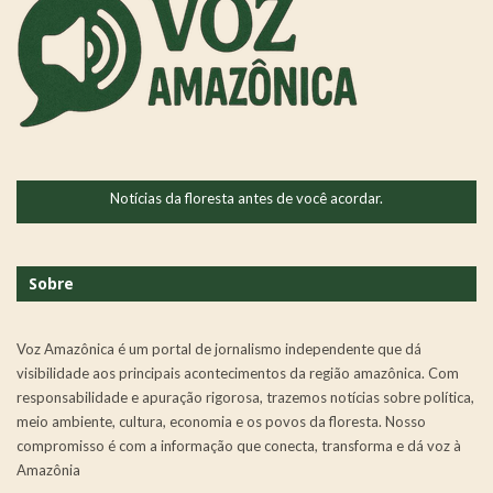
Notícias da floresta antes de você acordar.
Sobre
Voz Amazônica é um portal de jornalismo independente que dá
visibilidade aos principais acontecimentos da região amazônica. Com
responsabilidade e apuração rigorosa, trazemos notícias sobre política,
meio ambiente, cultura, economia e os povos da floresta. Nosso
compromisso é com a informação que conecta, transforma e dá voz à
Amazônia