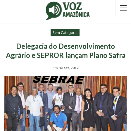
Sem Categoria
Delegacia do Desenvolvimento
Agrário e SEPROR lançam Plano Safra
Em
16 set, 2017