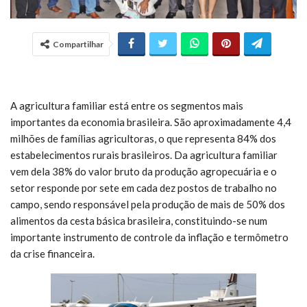
Compartilhar
A agricultura familiar está entre os segmentos mais
importantes da economia brasileira. São aproximadamente 4,4
milhões de famílias agricultoras, o que representa 84% dos
estabelecimentos rurais brasileiros. Da agricultura familiar
vem dela 38% do valor bruto da produção agropecuária e o
setor responde por sete em cada dez postos de trabalho no
campo, sendo responsável pela produção de mais de 50% dos
alimentos da cesta básica brasileira, constituindo-se num
importante instrumento de controle da inflação e termômetro
da crise financeira.