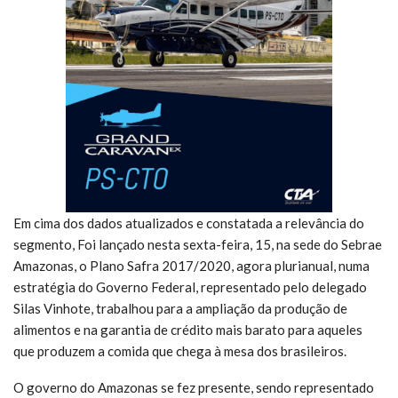
Em cima dos dados atualizados e constatada a relevância do
segmento, Foi lançado nesta sexta-feira, 15, na sede do Sebrae
Amazonas, o Plano Safra 2017/2020, agora plurianual, numa
estratégia do Governo Federal, representado pelo delegado
Silas Vinhote, trabalhou para a ampliação da produção de
alimentos e na garantia de crédito mais barato para aqueles
que produzem a comida que chega à mesa dos brasileiros.
O governo do Amazonas se fez presente, sendo representado