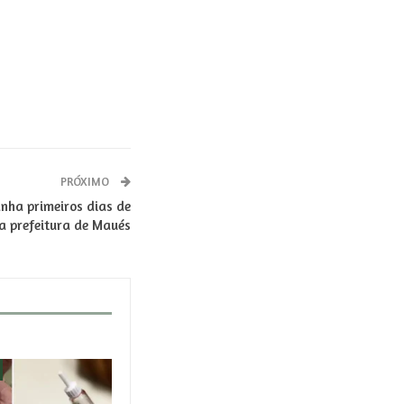
PRÓXIMO
ha primeiros dias de
 prefeitura de Maués