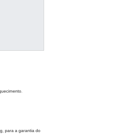
quecimento.
 g, para a garantia do