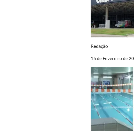
Redação
15 de Fevereiro de 2