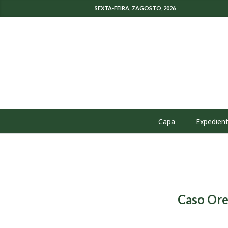
SEXTA-FEIRA, 7 AGOSTO, 2026
Capa
Expedien
Caso Ore