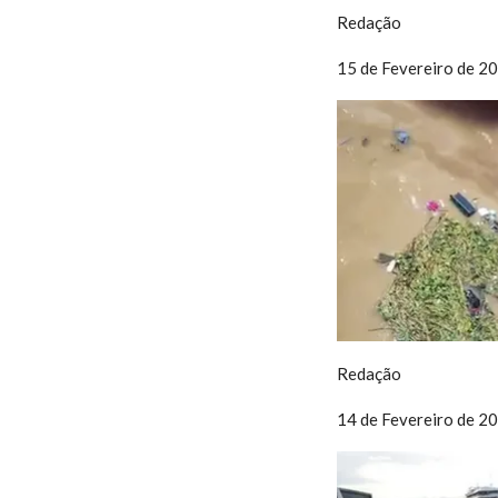
Redação
15 de Fevereiro de 2
Redação
14 de Fevereiro de 2