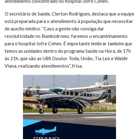
atendimento concentrado no hospital Jofre Cohen.
O secretário de Saúde, Clerton Rodrigues, destaca que a equipe
está preparada para o atendimento à população que necessitar
de auxílio médico. “Caso a gente não consiga dar
resolutividade no Bumbódromo, faremos o encaminhamento
para o hospital Jofre Cohen. É importante lembrar também que
temos as unidades dentro do programa Saúde na Hora, de 17h
às 21h, que são as UBS Doutor Toda, União, Tia Leó e Waldir
Viana, realizando atendimentos”, frisa.