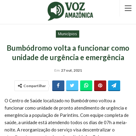
Municípios
Bumbódromo volta a funcionar como
unidade de urgência e emergência
Em
27 out, 2021
Compartilhar
O Centro de Saúde localizado no Bumbódromo voltou a
funcionar como unidade de pronto atendimento de urgência e
emergência a população de Parintins. Com equipe completa de
saúde, a unidade está atendendo todos os dias de 07h a meia-
noite. A reorganização do serviço visa descentralizar o