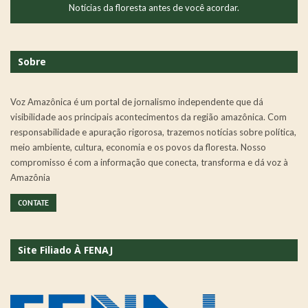
Notícias da floresta antes de você acordar.
Sobre
Voz Amazônica é um portal de jornalismo independente que dá
visibilidade aos principais acontecimentos da região amazônica. Com
responsabilidade e apuração rigorosa, trazemos notícias sobre política,
meio ambiente, cultura, economia e os povos da floresta. Nosso
compromisso é com a informação que conecta, transforma e dá voz à
Amazônia
CONTATE
Site Filiado À FENAJ