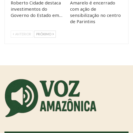
Roberto Cidade destaca
Amarelo é encerrado
investimentos do
com ação de
Governo do Estado em…
sensibilização no centro
de Parintins
ANTERIOR
PRÓXIMO