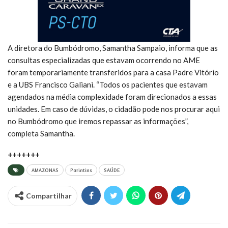
A diretora do Bumbódromo, Samantha Sampaio, informa que as
consultas especializadas que estavam ocorrendo no AME
foram temporariamente transferidos para a casa Padre Vitório
e a UBS Francisco Galiani. “Todos os pacientes que estavam
agendados na média complexidade foram direcionados a essas
unidades. Em caso de dúvidas, o cidadão pode nos procurar aqui
no Bumbódromo que iremos repassar as informações”,
completa Samantha.
+++++++
AMAZONAS
Parintins
SAÚDE
Compartilhar