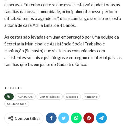
esperava. Eu tenho certeza que essa cesta vai ajudar todas as
famílias da nossa comunidade, principalmente nesse período
difícil. Só temos a agradecer”, disse com largo sorriso no rosto
a dona de casa Adria Lima, de 41 anos.
As cestas são levadas em uma embarcação por uma equipe da
Secretaria Municipal de Assistência Social Trabalho e
Habitação (Semasth) que visitam as comunidades com
assistentes sociais e psicólogos e entregam o material para as
famílias que fazem parte do Cadastro Único.
+++++++
AMAZONAS
Cestas Básicas
Doações
Parintins
Solidariedade
Compartilhar