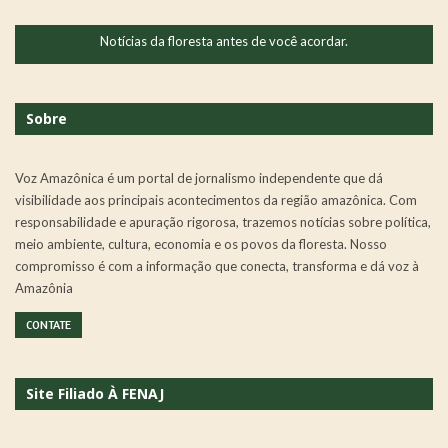
Notícias da floresta antes de você acordar.
Sobre
Voz Amazônica é um portal de jornalismo independente que dá
visibilidade aos principais acontecimentos da região amazônica. Com
responsabilidade e apuração rigorosa, trazemos notícias sobre política,
meio ambiente, cultura, economia e os povos da floresta. Nosso
compromisso é com a informação que conecta, transforma e dá voz à
Amazônia
CONTATE
Site Filiado À FENAJ