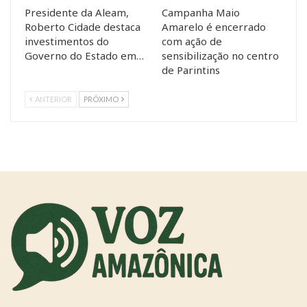
Presidente da Aleam,
Campanha Maio
Roberto Cidade destaca
Amarelo é encerrado
investimentos do
com ação de
Governo do Estado em…
sensibilização no centro
de Parintins
ANTERIOR
PRÓXIMO