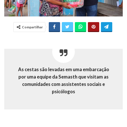
Compartilhar
As cestas são levadas em uma embarcação
por uma equipe da Semasth que visitam as
comunidades com assistentes sociais e
psicólogos