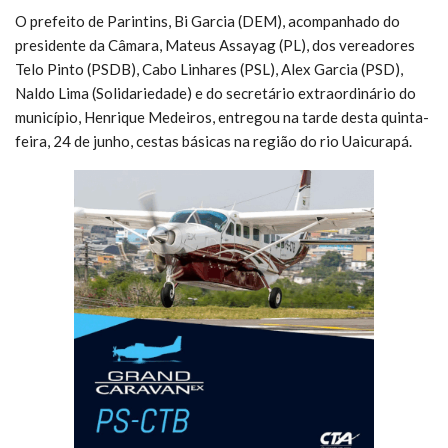
O prefeito de Parintins, Bi Garcia (DEM), acompanhado do
presidente da Câmara, Mateus Assayag (PL), dos vereadores
Telo Pinto (PSDB), Cabo Linhares (PSL), Alex Garcia (PSD),
Naldo Lima (Solidariedade) e do secretário extraordinário do
município, Henrique Medeiros, entregou na tarde desta quinta-
feira, 24 de junho, cestas básicas na região do rio Uaicurapá.