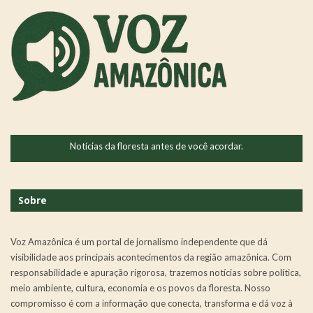
Notícias da floresta antes de você acordar.
Sobre
Voz Amazônica é um portal de jornalismo independente que dá
visibilidade aos principais acontecimentos da região amazônica. Com
responsabilidade e apuração rigorosa, trazemos notícias sobre política,
meio ambiente, cultura, economia e os povos da floresta. Nosso
compromisso é com a informação que conecta, transforma e dá voz à