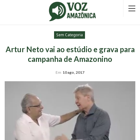
Sem Categoria
Artur Neto vai ao estúdio e grava para
campanha de Amazonino
Em
10 ago, 2017