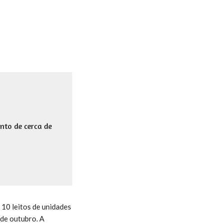
nto de cerca de
 10 leitos de unidades
 de outubro. A