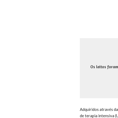
Os leitos fora
Adquiridos através da
de terapia intensiva (