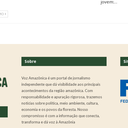
jovem:…
MO
Sobre
Si
Voz Amazônica é um portal de jornalismo
independente que dá visibilidade aos principais
acontecimentos da região amazônica. Com
responsabilidade e apuração rigorosa, trazemos
notícias sobre política, meio ambiente, cultura,
economia e os povos da floresta. Nosso
.
compromisso é com a informação que conecta,
transforma e dá voz à Amazônia