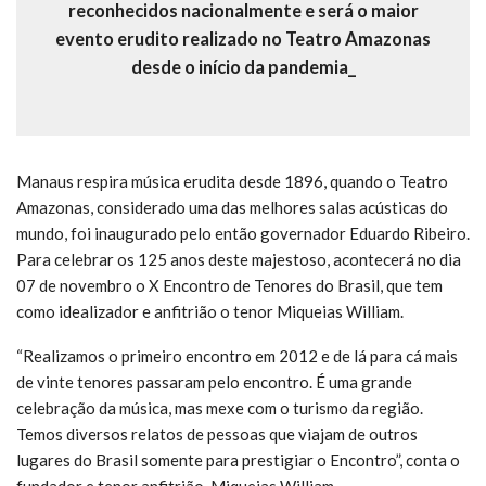
reconhecidos nacionalmente e será o maior
evento erudito realizado no Teatro Amazonas
desde o início da pandemia_
Manaus respira música erudita desde 1896, quando o Teatro
Amazonas, considerado uma das melhores salas acústicas do
mundo, foi inaugurado pelo então governador Eduardo Ribeiro.
Para celebrar os 125 anos deste majestoso, acontecerá no dia
07 de novembro o X Encontro de Tenores do Brasil, que tem
como idealizador e anfitrião o tenor Miqueias William.
“Realizamos o primeiro encontro em 2012 e de lá para cá mais
de vinte tenores passaram pelo encontro. É uma grande
celebração da música, mas mexe com o turismo da região.
Temos diversos relatos de pessoas que viajam de outros
lugares do Brasil somente para prestigiar o Encontro”, conta o