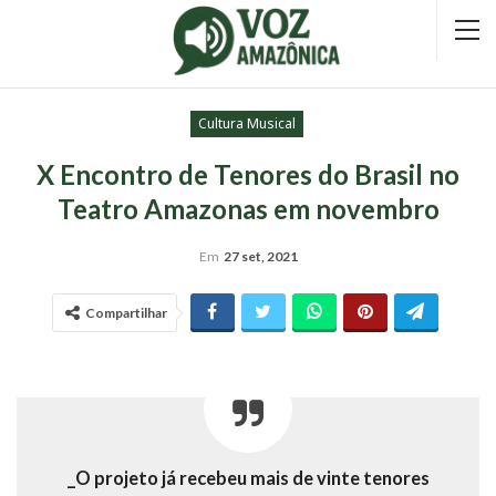
Cultura Musical
X Encontro de Tenores do Brasil no
Teatro Amazonas em novembro
Em
27 set, 2021
Compartilhar
_O projeto já recebeu mais de vinte tenores