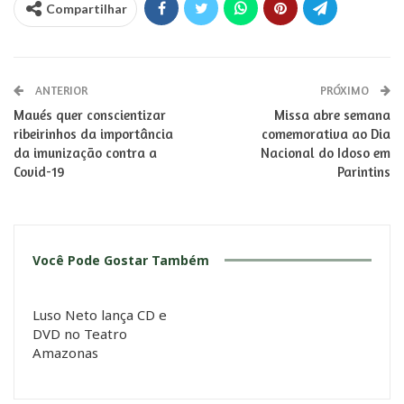
Compartilhar
ANTERIOR
PRÓXIMO
Maués quer conscientizar
Missa abre semana
ribeirinhos da importância
comemorativa ao Dia
da imunização contra a
Nacional do Idoso em
Covid-19
Parintins
Você Pode Gostar Também
Luso Neto lança CD e
DVD no Teatro
Amazonas