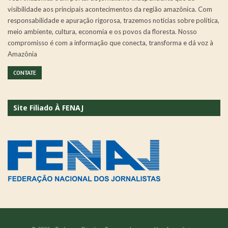
visibilidade aos principais acontecimentos da região amazônica. Com
responsabilidade e apuração rigorosa, trazemos notícias sobre política,
meio ambiente, cultura, economia e os povos da floresta. Nosso
compromisso é com a informação que conecta, transforma e dá voz à
Amazônia
CONTATE
Site Filiado À FENAJ