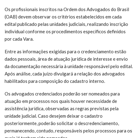
Os profissionais inscritos na Ordem dos Advogados do Brasil
(OAB) devem observar os critérios estabelecidos em cada
edital publicado pelas unidades judiciais, realizando inscrição
individual conforme os procedimentos específicos definidos
por cada Vara.
Entre as informações exigidas para o credenciamento estão
dados pessoais, área de atuação jurídica de interesse e envio
da documentação necessária à unidade responsável pelo edital.
Após análise, cada juízo divulgará a relação dos advogados
habilitados para composição do cadastro interno.
Os advogados credenciados poderão ser nomeados para
atuação em processos nos quais houver necessidade de
assistência jurídica, observadas as regras previstas pela
unidade judicial. Caso desejem deixar o cadastro
posteriormente, poderão solicitar o descredenciamento,
permanecendo, contudo, responsáveis pelos processos para os
quais já tenham sido nomeados.