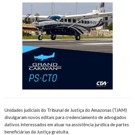
Unidades judiciais do Tribunal de Justiça do Amazonas (TJAM)
divulgaram novos editais para credenciamento de advogados
dativos interessados em atuar na assistência jurídica de partes
beneficiárias da Justiça gratuita.