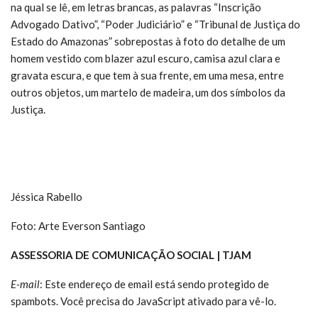
na qual se lê, em letras brancas, as palavras “Inscrição
Advogado Dativo”, “Poder Judiciário” e “Tribunal de Justiça do
Estado do Amazonas” sobrepostas à foto do detalhe de um
homem vestido com blazer azul escuro, camisa azul clara e
gravata escura, e que tem à sua frente, em uma mesa, entre
outros objetos, um martelo de madeira, um dos símbolos da
Justiça.
Jéssica Rabello
Foto: Arte Everson Santiago
ASSESSORIA DE COMUNICAÇÃO SOCIAL | TJAM
E-mail
:
Este endereço de email está sendo protegido de
spambots. Você precisa do JavaScript ativado para vê-lo.