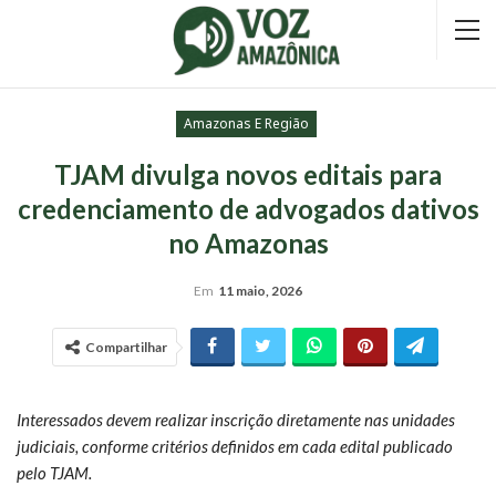
Amazonas E Região
TJAM divulga novos editais para
credenciamento de advogados dativos
no Amazonas
Em
11 maio, 2026
Compartilhar
Interessados devem realizar inscrição diretamente nas unidades
judiciais, conforme critérios definidos em cada edital publicado
pelo TJAM.