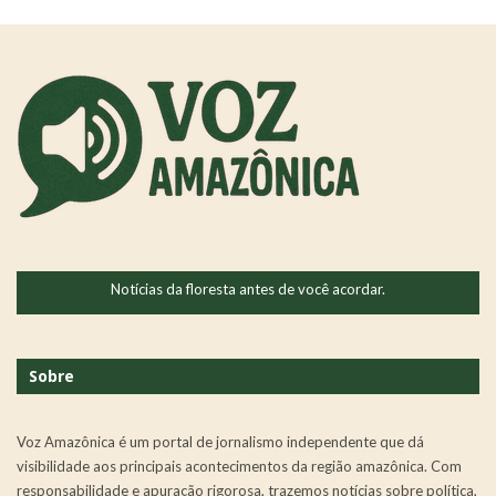
Notícias da floresta antes de você acordar.
Sobre
Voz Amazônica é um portal de jornalismo independente que dá
visibilidade aos principais acontecimentos da região amazônica. Com
responsabilidade e apuração rigorosa, trazemos notícias sobre política,