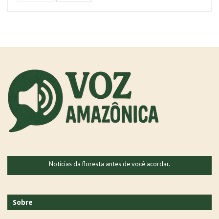
Notícias da floresta antes de você acordar.
Sobre