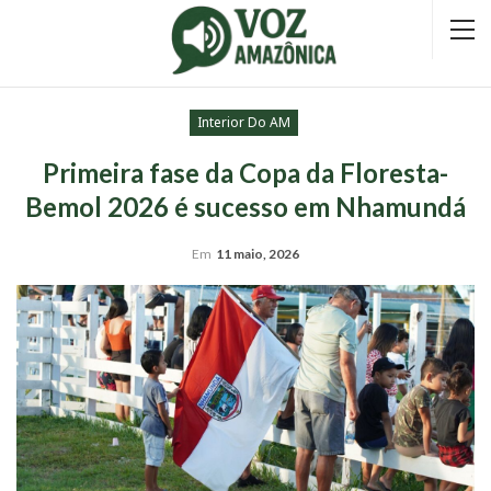
Interior Do AM
Primeira fase da Copa da Floresta-
Bemol 2026 é sucesso em Nhamundá
Em
11 maio, 2026