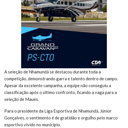
A seleção de Nhamundá se destacou durante toda a
competição, demonstrando garra e talento dentro de campo.
Apesar da excelente campanha, a equipe não conseguiu a
classificação após o último confronto, ficando a vaga para a
seleção de Maués.
Para o presidente da Liga Esportiva de Nhamundá, Júnior
Gonçalves, o sentimento é de gratidão e orgulho pelo marco
esportivo vivido no município.