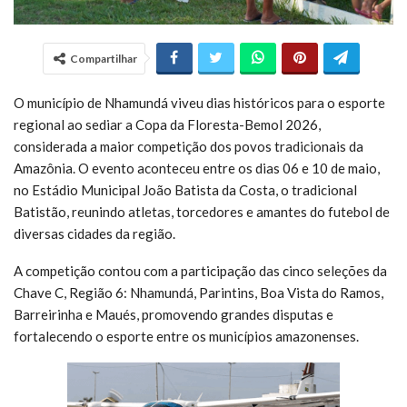
Compartilhar
O município de Nhamundá viveu dias históricos para o esporte
regional ao sediar a Copa da Floresta-Bemol 2026,
considerada a maior competição dos povos tradicionais da
Amazônia. O evento aconteceu entre os dias 06 e 10 de maio,
no Estádio Municipal João Batista da Costa, o tradicional
Batistão, reunindo atletas, torcedores e amantes do futebol de
diversas cidades da região.
A competição contou com a participação das cinco seleções da
Chave C, Região 6: Nhamundá, Parintins, Boa Vista do Ramos,
Barreirinha e Maués, promovendo grandes disputas e
fortalecendo o esporte entre os municípios amazonenses.