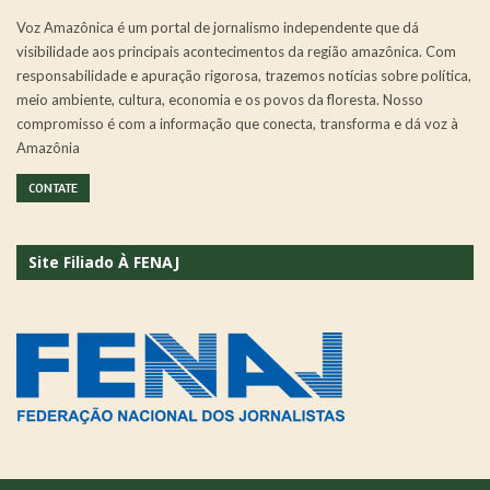
Voz Amazônica é um portal de jornalismo independente que dá
visibilidade aos principais acontecimentos da região amazônica. Com
responsabilidade e apuração rigorosa, trazemos notícias sobre política,
meio ambiente, cultura, economia e os povos da floresta. Nosso
compromisso é com a informação que conecta, transforma e dá voz à
Amazônia
CONTATE
Site Filiado À FENAJ