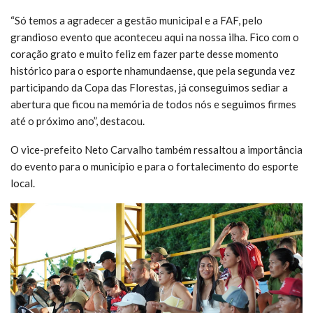
“Só temos a agradecer a gestão municipal e a FAF, pelo
grandioso evento que aconteceu aqui na nossa ilha. Fico com o
coração grato e muito feliz em fazer parte desse momento
histórico para o esporte nhamundaense, que pela segunda vez
participando da Copa das Florestas, já conseguimos sediar a
abertura que ficou na memória de todos nós e seguimos firmes
até o próximo ano”, destacou.
O vice-prefeito Neto Carvalho também ressaltou a importância
do evento para o município e para o fortalecimento do esporte
local.